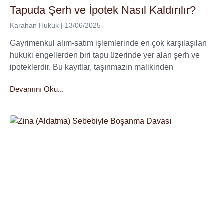
Tapuda Şerh ve İpotek Nasıl Kaldırılır?
Karahan Hukuk
13/06/2025
Gayrimenkul alım-satım işlemlerinde en çok karşılaşılan
hukuki engellerden biri tapu üzerinde yer alan şerh ve
ipoteklerdir. Bu kayıtlar, taşınmazın malikinden
Devamını Oku...