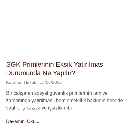
SGK Primlerinin Eksik Yatırılması
Durumunda Ne Yapılır?
Karahan Hukuk
13/06/2025
Bir çalışanın sosyal güvenlik primlerinin tam ve
zamanında yatırılması, hem emeklilik hakkının hem de
sağlık, iş kazası ve işsizlik gibi
Devamını Oku...