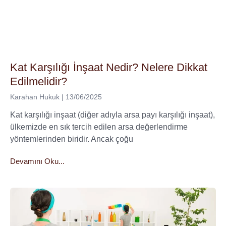
Kat Karşılığı İnşaat Nedir? Nelere Dikkat
Edilmelidir?
Karahan Hukuk
13/06/2025
Kat karşılığı inşaat (diğer adıyla arsa payı karşılığı inşaat),
ülkemizde en sık tercih edilen arsa değerlendirme
yöntemlerinden biridir. Ancak çoğu
Devamını Oku...