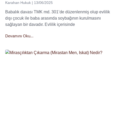
Karahan Hukuk
13/06/2025
Babalık davası TMK md. 301’de düzenlenmiş olup evlilik
dışı çocuk ile baba arasında soybağının kurulmasını
sağlayan bir davadır. Evlilik içerisinde
Devamını Oku...