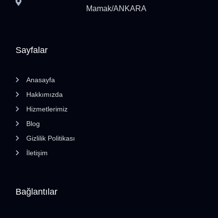
Mamak/ANKARA
Sayfalar
Anasayfa
Hakkımızda
Hizmetlerimiz
Blog
Gizlilik Politikası
İletişim
Bağlantılar