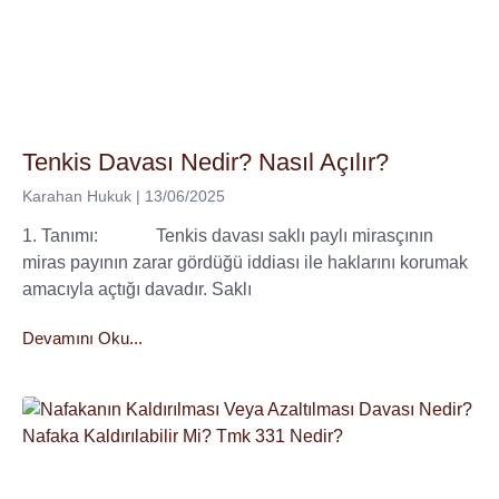
Tenkis Davası Nedir? Nasıl Açılır?
Karahan Hukuk
13/06/2025
1. Tanımı: Tenkis davası saklı paylı mirasçının
miras payının zarar gördüğü iddiası ile haklarını korumak
amacıyla açtığı davadır. Saklı
Devamını Oku...