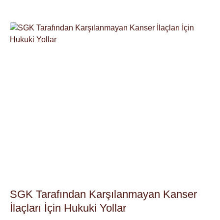
SGK Tarafından Karşılanmayan Kanser
İlaçları İçin Hukuki Yollar