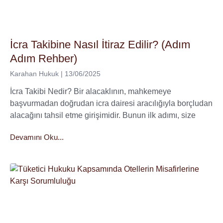
İcra Takibine Nasıl İtiraz Edilir? (Adım
Adım Rehber)
Karahan Hukuk
13/06/2025
İcra Takibi Nedir? Bir alacaklının, mahkemeye
başvurmadan doğrudan icra dairesi aracılığıyla borçludan
alacağını tahsil etme girişimidir. Bunun ilk adımı, size
Devamını Oku...