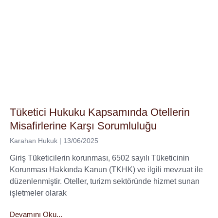
Tüketici Hukuku Kapsamında Otellerin
Misafirlerine Karşı Sorumluluğu
Karahan Hukuk
13/06/2025
Giriş Tüketicilerin korunması, 6502 sayılı Tüketicinin
Korunması Hakkında Kanun (TKHK) ve ilgili mevzuat ile
düzenlenmiştir. Oteller, turizm sektöründe hizmet sunan
işletmeler olarak
Devamını Oku...