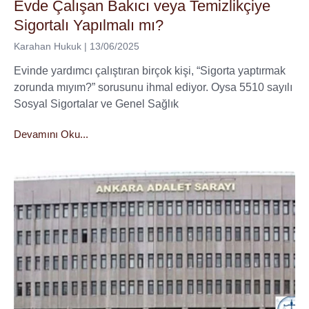
Evde Çalışan Bakıcı veya Temizlikçiye
Sigortalı Yapılmalı mı?
Karahan Hukuk
13/06/2025
Evinde yardımcı çalıştıran birçok kişi, “Sigorta yaptırmak
zorunda mıyım?” sorusunu ihmal ediyor. Oysa 5510 sayılı
Sosyal Sigortalar ve Genel Sağlık
Devamını Oku...