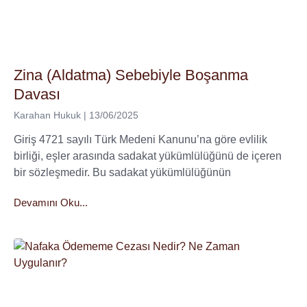
Zina (Aldatma) Sebebiyle Boşanma
Davası
Karahan Hukuk
13/06/2025
Giriş 4721 sayılı Türk Medeni Kanunu’na göre evlilik
birliği, eşler arasında sadakat yükümlülüğünü de içeren
bir sözleşmedir. Bu sadakat yükümlülüğünün
Devamını Oku...