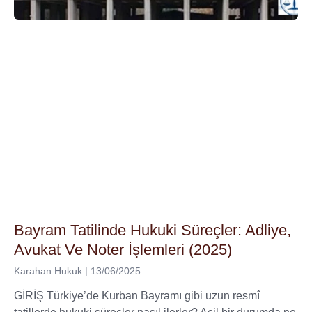
Bayram Tatilinde Hukuki Süreçler: Adliye,
Avukat Ve Noter İşlemleri (2025)
Karahan Hukuk
13/06/2025
GİRİŞ Türkiye’de Kurban Bayramı gibi uzun resmî