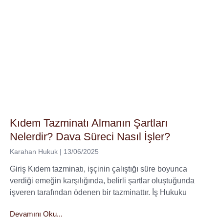
Kıdem Tazminatı Almanın Şartları
Nelerdir? Dava Süreci Nasıl İşler?
Karahan Hukuk
13/06/2025
Giriş Kıdem tazminatı, işçinin çalıştığı süre boyunca
verdiği emeğin karşılığında, belirli şartlar oluştuğunda
işveren tarafından ödenen bir tazminattır. İş Hukuku
Devamını Oku...