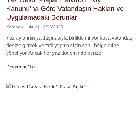
Kanunu’na Göre Vatandaşın Hakları ve
Uygulamadaki Sorunlar
Karahan Hukuk
13/06/2025
Yaz aylarının yaklaşmasıyla birlikte milyonlarca vatandaş
denize girmek ve tatil yapmak için sahil bölgelerine
yöneliyor. Ancak her yaz döneminde benzer
Devamını Oku...