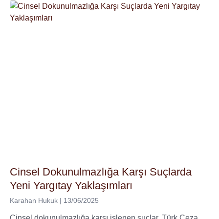
Cinsel Dokunulmazlığa Karşı Suçlarda
Yeni Yargıtay Yaklaşımları
Karahan Hukuk
13/06/2025
Cinsel dokunulmazlığa karşı işlenen suçlar, Türk Ceza