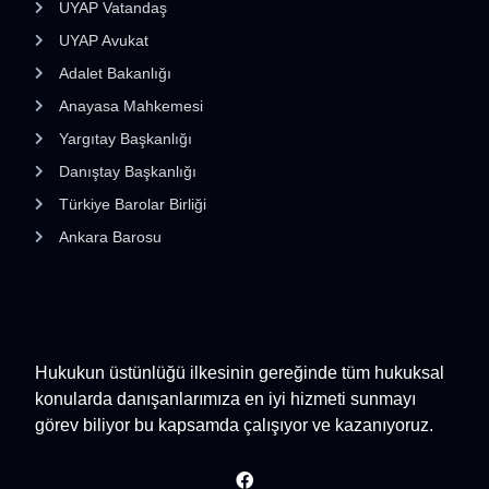
UYAP Vatandaş
UYAP Avukat
Adalet Bakanlığı
Anayasa Mahkemesi
Yargıtay Başkanlığı
Danıştay Başkanlığı
Türkiye Barolar Birliği
Ankara Barosu
Hukukun üstünlüğü ilkesinin gereğinde tüm hukuksal
konularda danışanlarımıza en iyi hizmeti sunmayı
görev biliyor bu kapsamda çalışıyor ve kazanıyoruz.