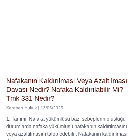
Nafakanın Kaldırılması Veya Azaltılması
Davası Nedir? Nafaka Kaldırılabilir Mi?
Tmk 331 Nedir?
Karahan Hukuk
13/06/2025
1. Tanımı: Nafaka yükümlüsü bazı sebeplerin oluştuğu
durumlarda nafaka yükümlüsü nafakanın kaldırılmasını
veya azaltılmasını talep edebilir. Nafakanın kaldırılması