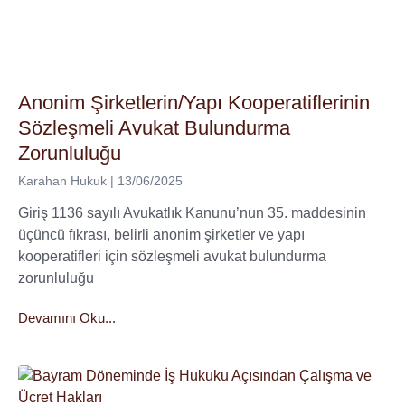
Anonim Şirketlerin/Yapı Kooperatiflerinin
Sözleşmeli Avukat Bulundurma
Zorunluluğu
Karahan Hukuk
13/06/2025
Giriş 1136 sayılı Avukatlık Kanunu’nun 35. maddesinin
üçüncü fıkrası, belirli anonim şirketler ve yapı
kooperatifleri için sözleşmeli avukat bulundurma
zorunluluğu
Devamını Oku...