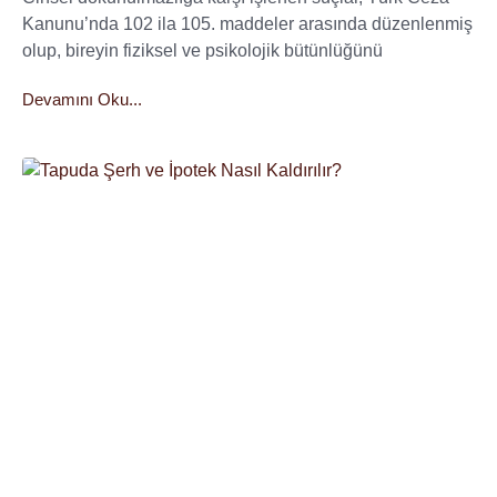
Kanunu’nda 102 ila 105. maddeler arasında düzenlenmiş
olup, bireyin fiziksel ve psikolojik bütünlüğünü
Devamını Oku...