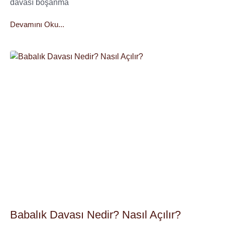
davası boşanma
Devamını Oku...
Babalık Davası Nedir? Nasıl Açılır?