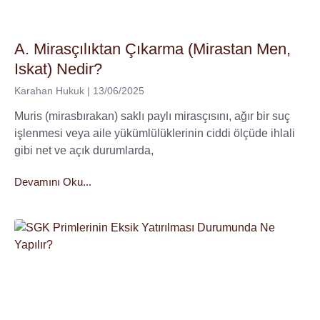
A. Mirasçılıktan Çıkarma (Mirastan Men,
Iskat) Nedir?
Karahan Hukuk
13/06/2025
Muris (mirasbırakan) saklı paylı mirasçısını, ağır bir suç
işlenmesi veya aile yükümlülüklerinin ciddi ölçüde ihlali
gibi net ve açık durumlarda,
Devamını Oku...