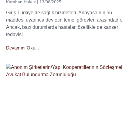
Karahan Hukuk
13/06/2025
Giriş Türkiye’de sağlık hizmetleri, Anayasa’nın 56.
maddesi uyarınca devletin temel görevleri arasındadır.
Ancak, bazı durumlarda hastalar, özellikle de kanser
tedavisi
Devamını Oku...