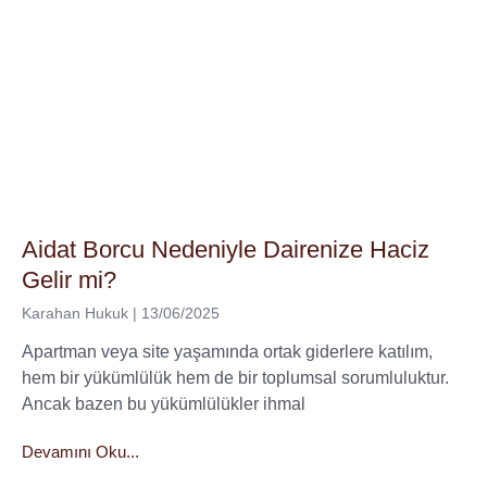
Aidat Borcu Nedeniyle Dairenize Haciz
Gelir mi?
Karahan Hukuk
13/06/2025
Apartman veya site yaşamında ortak giderlere katılım,
hem bir yükümlülük hem de bir toplumsal sorumluluktur.
Ancak bazen bu yükümlülükler ihmal
Devamını Oku...