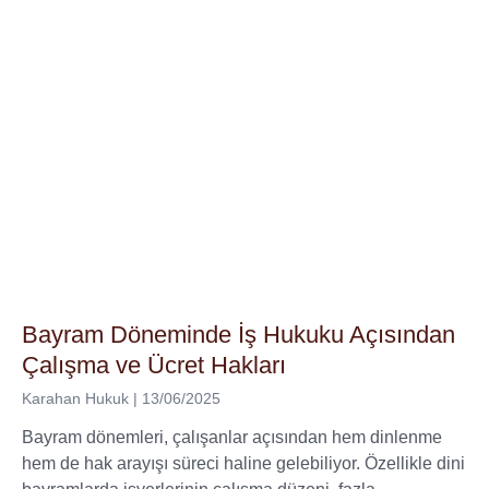
Bayram Döneminde İş Hukuku Açısından
Çalışma ve Ücret Hakları
Karahan Hukuk
13/06/2025
Bayram dönemleri, çalışanlar açısından hem dinlenme
hem de hak arayışı süreci haline gelebiliyor. Özellikle dini