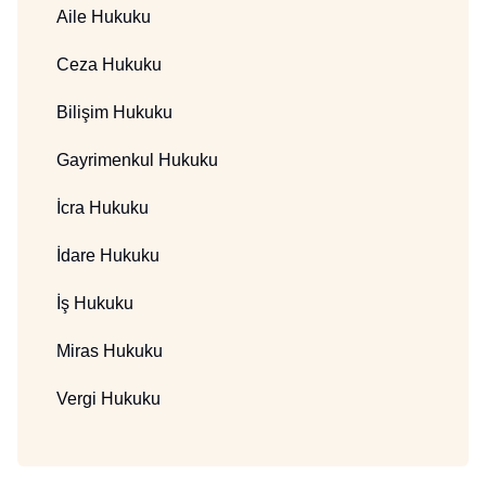
Aile Hukuku
Ceza Hukuku
Bilişim Hukuku
Gayrimenkul Hukuku
İcra Hukuku
İdare Hukuku
İş Hukuku
Miras Hukuku
Vergi Hukuku