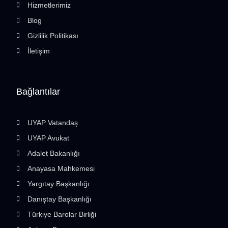
Hizmetlerimiz
Blog
Gizlilik Politikası
İletişim
Bağlantılar
UYAP Vatandaş
UYAP Avukat
Adalet Bakanlığı
Anayasa Mahkemesi
Yargıtay Başkanlığı
Danıştay Başkanlığı
Türkiye Barolar Birliği