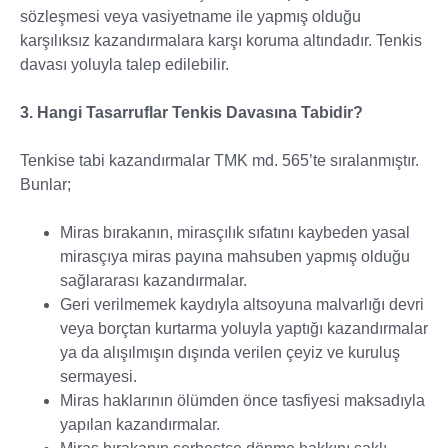
sözleşmesi veya vasiyetname ile yapmış olduğu
karşılıksız kazandırmalara karşı koruma altındadır. Tenkis
davası yoluyla talep edilebilir.
3. Hangi Tasarruflar Tenkis Davasına Tabidir?
Tenkise tabi kazandırmalar TMK md. 565’te sıralanmıştır.
Bunlar;
Miras bırakanın, mirasçılık sıfatını kaybeden yasal
mirasçıya miras payına mahsuben yapmış olduğu
sağlararası kazandırmalar.
Geri verilmemek kaydıyla altsoyuna malvarlığı devri
veya borçtan kurtarma yoluyla yaptığı kazandırmalar
ya da alışılmışın dışında verilen çeyiz ve kuruluş
sermayesi.
Miras haklarının ölümden önce tasfiyesi maksadıyla
yapılan kazandırmalar.