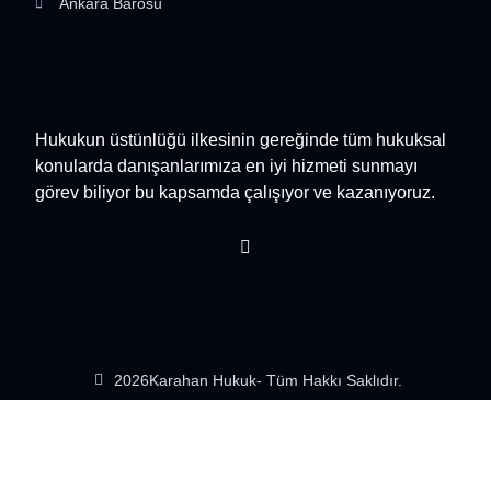
Ankara Barosu
Hukukun üstünlüğü ilkesinin gereğinde tüm hukuksal
konularda danışanlarımıza en iyi hizmeti sunmayı
görev biliyor bu kapsamda çalışıyor ve kazanıyoruz.
2026
Karahan Hukuk
- Tüm Hakkı Saklıdır.