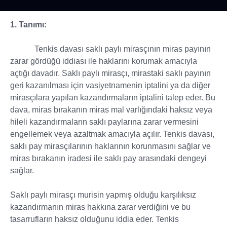
1. Tanımı:
Tenkis davası saklı paylı mirasçının miras payının
zarar gördüğü iddiası ile haklarını korumak amacıyla
açtığı davadır. Saklı paylı mirasçı, mirastaki saklı payının
geri kazanılması için vasiyetnamenin iptalini ya da diğer
mirasçılara yapılan kazandırmaların iptalini talep eder. Bu
dava, miras bırakanın miras mal varlığındaki haksız veya
hileli kazandırmaların saklı paylarına zarar vermesini
engellemek veya azaltmak amacıyla açılır. Tenkis davası,
saklı pay mirasçılarının haklarının korunmasını sağlar ve
miras bırakanın iradesi ile saklı pay arasındaki dengeyi
sağlar.
Saklı paylı mirasçı murisin yapmış olduğu karşılıksız
kazandırmanın miras hakkına zarar verdiğini ve bu
tasarrufların haksız olduğunu iddia eder. Tenkis