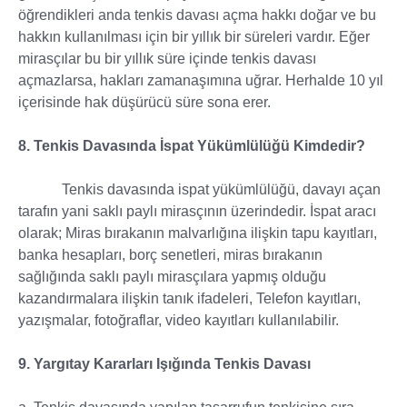
öğrendikleri anda tenkis davası açma hakkı doğar ve bu
hakkın kullanılması için bir yıllık bir süreleri vardır. Eğer
mirasçılar bu bir yıllık süre içinde tenkis davası
açmazlarsa, hakları zamanaşımına uğrar. Herhalde 10 yıl
içerisinde hak düşürücü süre sona erer.
8.
Tenkis Davasında İspat Yükümlülüğü Kimdedir?
Tenkis davasında ispat yükümlülüğü, davayı açan
tarafın yani saklı paylı mirasçının üzerindedir. İspat aracı
olarak; Miras bırakanın malvarlığına ilişkin tapu kayıtları,
banka hesapları, borç senetleri, miras bırakanın
sağlığında saklı paylı mirasçılara yapmış olduğu
kazandırmalara ilişkin tanık ifadeleri, Telefon kayıtları,
yazışmalar, fotoğraflar, video kayıtları kullanılabilir.
9. Yargıtay Kararları Işığında Tenkis Davası