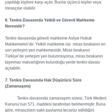
yapıldığı kişilere karşı açılır. Bunlar üçüncü kişiler veya
mirasçılar olabilir.
6. Tenkis Davasında Yetkili ve Görevli Mahkeme
Neresidir?
Tenkis davasında görevli mahkeme Asliye Hukuk
Mahkemeleri’dir. Yetkili mahkeme ise miras bırakanın en
son yerleşim yeri mahkemesidir. Miras bırakanın
Türkiye’de yerleşim yeri bulunmuyorsa, miras bırakanın
taşınmaz malvarlığının bulunduğu yerde tenkis davası
açılabilir.
7. Tenkis Davasında Hak Düşürücü Süre
(Zamanaşımı)
Tenkis davasında zamanaşımı süresi, Türk Medeni
Kanunu’nun 571. maddesi tarafından belirlenmiştir. Buna
göre, mirasçıların saklı paylarına tecavüz edildiğini