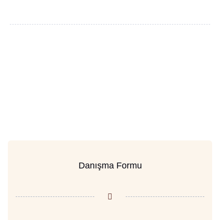
Danışma Formu