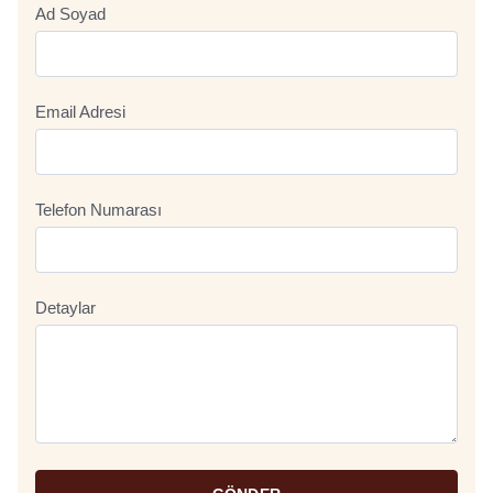
Ad Soyad
Email Adresi
Telefon Numarası
Detaylar