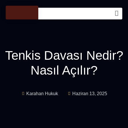
Tenkis Davası Nedir?
Nasıl Açılır?
Karahan Hukuk
Haziran 13, 2025