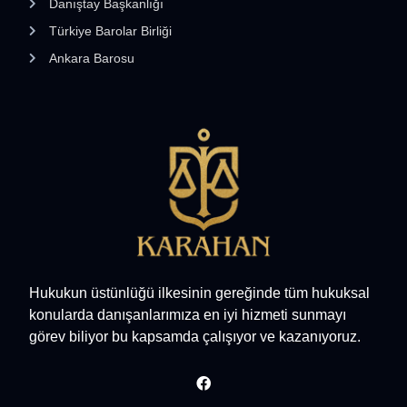
Danıştay Başkanlığı
Türkiye Barolar Birliği
Ankara Barosu
Hukukun üstünlüğü ilkesinin gereğinde tüm hukuksal
konularda danışanlarımıza en iyi hizmeti sunmayı
görev biliyor bu kapsamda çalışıyor ve kazanıyoruz.