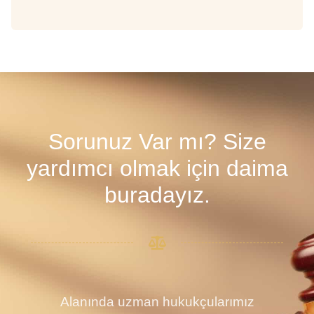
Sorunuz Var mı? Size
yardımcı olmak için daima
buradayız.
Alanında uzman hukukçularımız