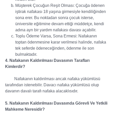
Müşterek Çocuğun Reşit Olması: Çocuğa ödenen
iştirak nafakası 18 yaşına girmesiyle kendiliğinden
sona erer. Bu noktadan sonra çocuk isterse,
üniversite eğitimine devam ettiği müddetçe, kendi
adına ayrı bir yardım nafakası davası açabilir.
Toplu Ödeme Varsa, Sona Ermesi: Nafakanın
toptan ödenmesine karar verilmesi halinde, nafaka
tek seferde ödeneceğinden, ödenme ile son
bulmaktadır.
4. Nafakanın Kaldırılması Davasının Tarafları
Kimlerdir?
Nafakanın kaldırılması ancak nafaka yükümlüsü
tarafından istenebilir. Davacı nafaka yükümlüsü olup
davanın davalı tarafı nafaka alacaklısıdır.
5. Nafakanın Kaldırılması Davasında Görevli Ve Yetkili
Mahkeme Neresidir?