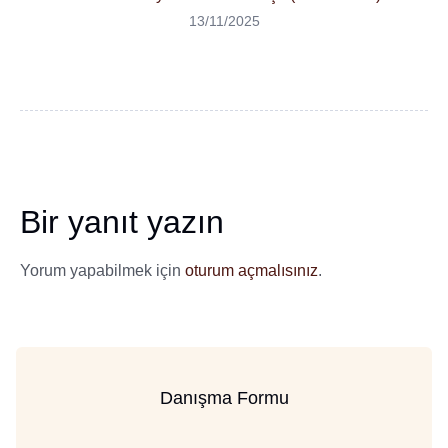
13/11/2025
Bir yanıt yazın
Yorum yapabilmek için
oturum açmalısınız
.
Danışma Formu