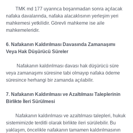
TMK md 177 uyarınca boşanmadan sonra açılacak
nafaka davalarında, nafaka alacaklısının yerleşim yeri
mahkemesi yetkilidir. Görevli mahkeme ise aile
mahkemeleridir.
6. Nafakanın Kaldırılması Davasında Zamanaşımı
Veya Hak Düşürücü Süreler
Nafakanın kaldırılması davası hak düşürücü süre
veya zamanaşımı süresine tabi olmayıp nafaka ödeme
süresince herhangi bir zamanda açılabilir.
7. Nafakanın Kaldırılması ve Azaltılması Taleplerinin
Birlikte İleri Sürülmesi
Nafakanın kaldırılması ve azaltılması talepleri, hukuk
sistemimizde terditli olarak birlikte ileri sürülebilir. Bu
yaklaşım, öncelikle nafakanın tamamen kaldırılmasının