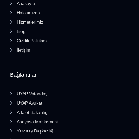
Anasayfa
Hakkımızda
Hizmetlerimiz
Blog
Gizlilik Politikası
İletişim
Bağlantılar
UYAP Vatandaş
UYAP Avukat
Adalet Bakanlığı
Anayasa Mahkemesi
Yargıtay Başkanlığı