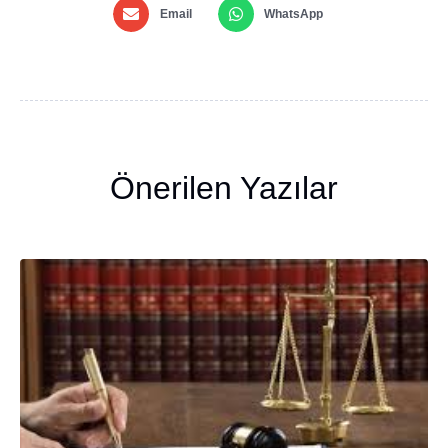
Email
WhatsApp
Önerilen Yazılar