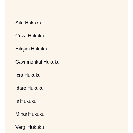
Aile Hukuku
Ceza Hukuku
Bilişim Hukuku
Gayrimenkul Hukuku
İcra Hukuku
İdare Hukuku
İş Hukuku
Miras Hukuku
Vergi Hukuku