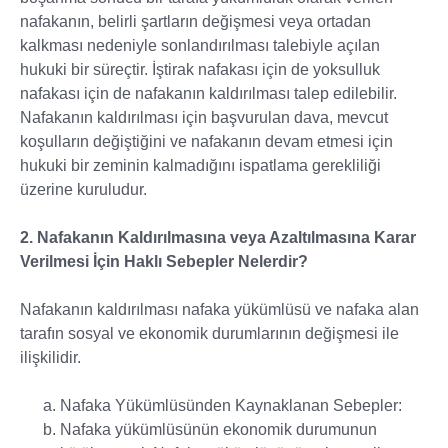
nafakanın, belirli şartların değişmesi veya ortadan
kalkması nedeniyle sonlandırılması talebiyle açılan
hukuki bir süreçtir. İştirak nafakası için de yoksulluk
nafakası için de nafakanın kaldırılması talep edilebilir.
Nafakanın kaldırılması için başvurulan dava, mevcut
koşulların değiştiğini ve nafakanın devam etmesi için
hukuki bir zeminin kalmadığını ispatlama gerekliliği
üzerine kuruludur.
2. Nafakanın Kaldırılmasına veya Azaltılmasına Karar
Verilmesi İçin Haklı Sebepler Nelerdir?
Nafakanın kaldırılması nafaka yükümlüsü ve nafaka alan
tarafın sosyal ve ekonomik durumlarının değişmesi ile
ilişkilidir.
Nafaka Yükümlüsünden Kaynaklanan Sebepler:
Nafaka yükümlüsünün ekonomik durumunun