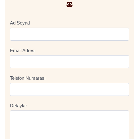
Ad Soyad
Email Adresi
Telefon Numarası
Detaylar