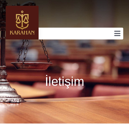
İletişim