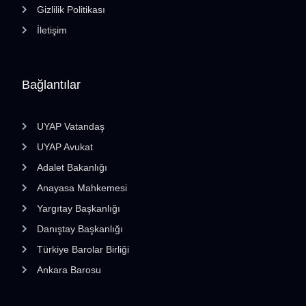
Gizlilik Politikası
İletişim
Bağlantılar
UYAP Vatandaş
UYAP Avukat
Adalet Bakanlığı
Anayasa Mahkemesi
Yargıtay Başkanlığı
Danıştay Başkanlığı
Türkiye Barolar Birliği
Ankara Barosu