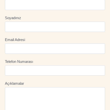
Soyadınız
Email Adresi
Telefon Numarası
Açıklamalar