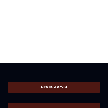
HEMEN ARAYIN