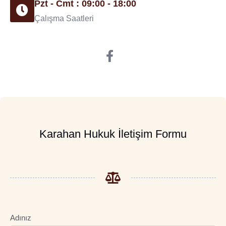
Pzt - Cmt : 09:00 - 18:00
Çalışma Saatleri
Karahan Hukuk İletişim Formu
Adınız