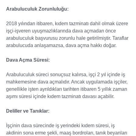
Arabuluculuk Zorunluluğu:
2018 yılından itibaren, kıdem tazminatı dahil olmak üzere
işçi-işveren uyuşmazlıklarında dava açmadan önce
arabuluculuk başvurusu zorunlu hale getirilmiştir. Taraflar
arabulucuda anlaşamazsa, dava açma hakkı doğar.
Dava Açma Süresi:
Arabuluculuk süreci sonuçsuz kalırsa, işçi 2 yıl içinde iş
mahkemesine dava açmalıdır. Ancak uygulamada işçiler,
genellikle işten ayrıldıkları tarihten itibaren 5 yıllık zaman
aşımı süresi içinde kıdem tazminatı davası açabilir.
Deliller ve Tanıklar:
İşçinin dava sürecinde iş yerindeki kıdem süresi, iş
akdinin sona erme şekli, maaş bordroları, tanık beyanları