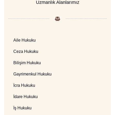
Uzmanlık Alanlarımız
Aile Hukuku
Ceza Hukuku
Bilişim Hukuku
Gayrimenkul Hukuku
İcra Hukuku
İdare Hukuku
İş Hukuku