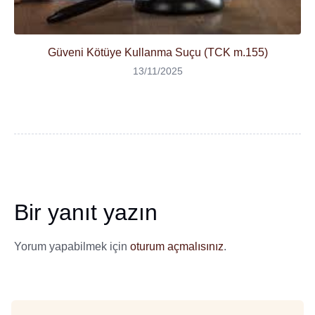
Güveni Kötüye Kullanma Suçu (TCK m.155)
13/11/2025
Bir yanıt yazın
Yorum yapabilmek için
oturum açmalısınız
.