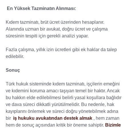
En Yüksek Tazminatın Alınması:
Kıdem tazminatı, brüt ücret üzerinden hesaplanır.
Alanında uzman bir avukat, doğru ücret ve çalışma
süresinin tespiti için gerekli analizi yapar.
Fazla çalışma, yıllık izin ücretleri gibi ek haklar da talep
edilebilir.
Sonuç
Türk hukuk sisteminde kıdem tazminatı, işçilerin emeğini
ve kıdemini koruma amacı taşıyan temel bir haktır. Ancak
bu hakkın elde edilebilmesi belirli yasal koşullara bağlıdır
ve dava süreci dikkatli yürütülmelidir. Bu nedenle, hak
kayıplarını önlemek ve süreci doğru yönetebilmek adına
bir
iş hukuku avukatından destek almak
, hem zaman
hem de sonuç açısından kritik bir öneme sahiptir.
Bizimle