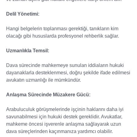
Delil Yönetimi:
Hangi belgelerin toplanması gerektiği, tanıkların kim
olacağı gibi hususlarda profesyonel rehberlik sağlar.
Uzmanlıkla Temsil:
Dava sürecinde mahkemeye sunulan iddiaların hukuki
dayanaklarla desteklenmesi, doğru şekilde ifade edilmesi
avukatın uzmanlığı ile mümkündür.
Anlaşma Sürecinde Müzakere Gücü:
Arabuluculuk görüşmelerinde işçinin haklarını daha iyi
savunabilmesi için hukuki destek gereklidir. Avukatlar,
mahkeme öncesi işverenle anlaşma sağlayarak uzun
dava süreçlerinden kaçınmanıza yardımcı olabilir.