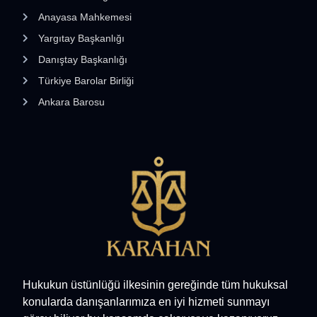
Anayasa Mahkemesi
Yargıtay Başkanlığı
Danıştay Başkanlığı
Türkiye Barolar Birliği
Ankara Barosu
Hukukun üstünlüğü ilkesinin gereğinde tüm hukuksal
konularda danışanlarımıza en iyi hizmeti sunmayı