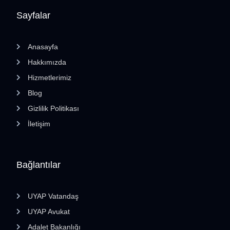
Sayfalar
Anasayfa
Hakkımızda
Hizmetlerimiz
Blog
Gizlilik Politikası
İletişim
Bağlantılar
UYAP Vatandaş
UYAP Avukat
Adalet Bakanlığı