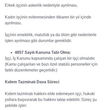
Erkek işçinin askerlik nedeniyle ayrılması,
Kadın işçinin evlenmesinden itibaren bir yıl içinde
ayrılması,
İşçinin emeklilik, malullük ya da ölüm gibi nedenlerle
işten ayrılması gibi durumlar gereklidir.
4857 Sayılı Kanuna Tabi Olma:
İşçi, İş Kanunu kapsamında çalışan bir işçi olmalıdır.
(Kamu çalışanları ve bazı özel statülü personeller için
farklı düzenlemeler geçerlidir.)
Kıdem Tazminatı Dava Süreci
Kıdem tazminatı hakkını elde edemeyen işçi, hukuki
yollara başvurarak bu hakkını talep edebilir. Süreç şu
şekilde işler: