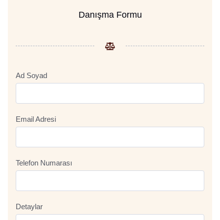
Danışma Formu
Ad Soyad
Email Adresi
Telefon Numarası
Detaylar