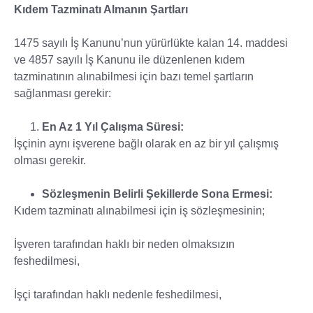
Kıdem Tazminatı Almanın Şartları
1475 sayılı İş Kanunu’nun yürürlükte kalan 14. maddesi
ve 4857 sayılı İş Kanunu ile düzenlenen kıdem
tazminatının alınabilmesi için bazı temel şartların
sağlanması gerekir:
En Az 1 Yıl Çalışma Süresi:
İşçinin aynı işverene bağlı olarak en az bir yıl çalışmış
olması gerekir.
Sözleşmenin Belirli Şekillerde Sona Ermesi:
Kıdem tazminatı alınabilmesi için iş sözleşmesinin;
İşveren tarafından haklı bir neden olmaksızın
feshedilmesi,
İşçi tarafından haklı nedenle feshedilmesi,