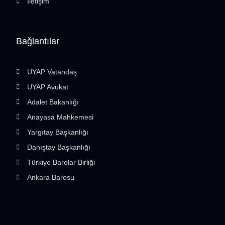
İletişim
Bağlantılar
UYAP Vatandaş
UYAP Avukat
Adalet Bakanlığı
Anayasa Mahkemesi
Yargıtay Başkanlığı
Danıştay Başkanlığı
Türkiye Barolar Birliği
Ankara Barosu