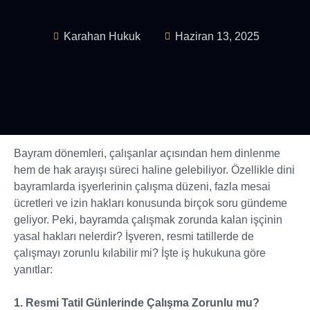
Karahan Hukuk
Haziran 13, 2025
Bayram dönemleri, çalışanlar açısından hem dinlenme
hem de hak arayışı süreci haline gelebiliyor. Özellikle dini
bayramlarda işyerlerinin çalışma düzeni, fazla mesai
ücretleri ve izin hakları konusunda birçok soru gündeme
geliyor. Peki, bayramda çalışmak zorunda kalan işçinin
yasal hakları nelerdir? İşveren, resmi tatillerde de
çalışmayı zorunlu kılabilir mi? İşte iş hukukuna göre
yanıtlar:
1. Resmi Tatil Günlerinde Çalışma Zorunlu mu?