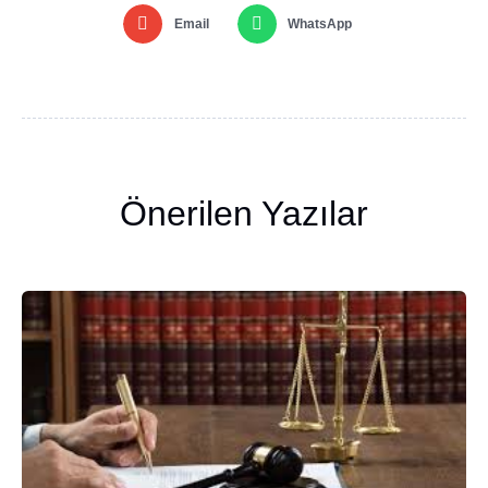
Email
WhatsApp
Önerilen Yazılar