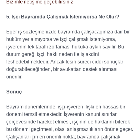
Bizimle iletişime geçebilirsiniz
5. İşçi Bayramda Çalışmak İstemiyorsa Ne Olur?
Eğer iş sözleşmenizde bayramda çalışacağınıza dair bir
hüküm yer almıyorsa ve işçi çalışmak istemiyorsa,
işverenin tek taraflı zorlaması hukuka aykırı sayılır. Bu
durum gereği işçi, haklı neden ile iş akdini
feshedebilmektedir. Ancak fesih süreci ciddi sonuçlar
doğurabileceğinden, bir avukattan destek alınması
önerilir.
Sonuç
Bayram dönemlerinde, işçi-işveren ilişkileri hassas bir
dönemi temsil etmektedir. İşverenin kanuni sınırlar
çerçevesinde hareket etmesi, işçinin de haklarını bilerek
bu dönemi geçirmesi, olası anlaşmazlıkların önüne geçer.
Çalışanlar için en önemli nokta; bayramda çalışmak