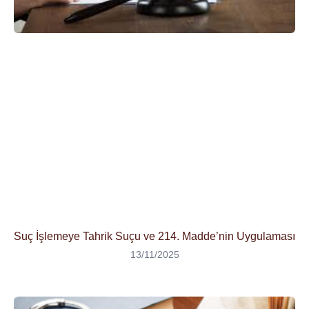
Suç İşlemeye Tahrik Suçu ve 214. Madde’nin Uygulaması
13/11/2025