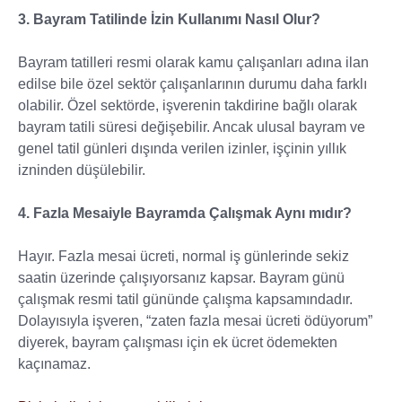
3. Bayram Tatilinde İzin Kullanımı Nasıl Olur?
Bayram tatilleri resmi olarak kamu çalışanları adına ilan
edilse bile özel sektör çalışanlarının durumu daha farklı
olabilir. Özel sektörde, işverenin takdirine bağlı olarak
bayram tatili süresi değişebilir. Ancak ulusal bayram ve
genel tatil günleri dışında verilen izinler, işçinin yıllık
izninden düşülebilir.
4. Fazla Mesaiyle Bayramda Çalışmak Aynı mıdır?
Hayır. Fazla mesai ücreti, normal iş günlerinde sekiz
saatin üzerinde çalışıyorsanız kapsar. Bayram günü
çalışmak resmi tatil gününde çalışma kapsamındadır.
Dolayısıyla işveren, “zaten fazla mesai ücreti ödüyorum”
diyerek, bayram çalışması için ek ücret ödemekten
kaçınamaz.