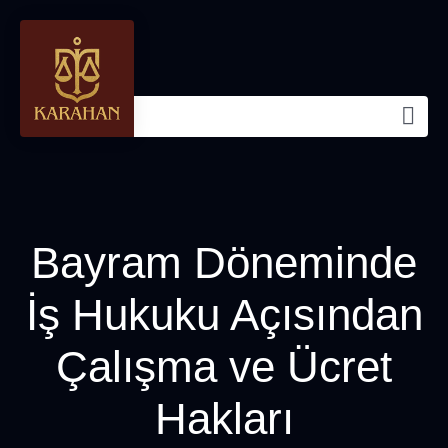
Bayram Döneminde
İş Hukuku Açısından
Çalışma ve Ücret
Hakları