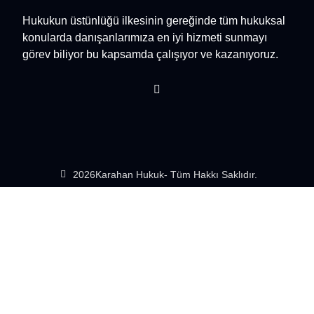
Hukukun üstünlüğü ilkesinin gereğinde tüm hukuksal
konularda danışanlarımıza en iyi hizmeti sunmayı
görev biliyor bu kapsamda çalışıyor ve kazanıyoruz.
2026
Karahan Hukuk
- Tüm Hakkı Saklıdır.