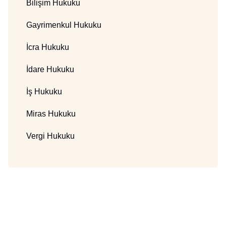
Bilişim Hukuku
Gayrimenkul Hukuku
İcra Hukuku
İdare Hukuku
İş Hukuku
Miras Hukuku
Vergi Hukuku