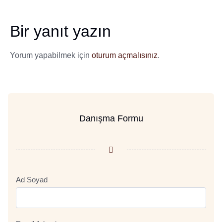
Bir yanıt yazın
Yorum yapabilmek için
oturum açmalısınız
.
Danışma Formu
Ad Soyad