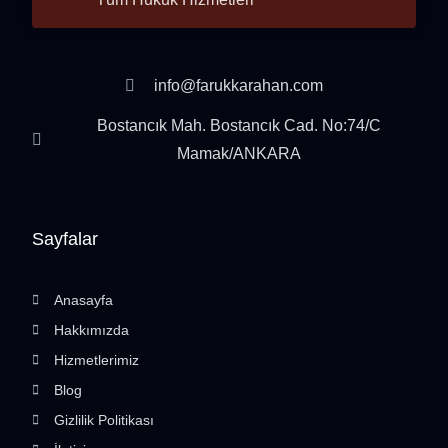
info@farukkarahan.com
Bostancık Mah. Bostancık Cad. No:74/C
Mamak/ANKARA
Sayfalar
Anasayfa
Hakkımızda
Hizmetlerimiz
Blog
Gizlilik Politikası