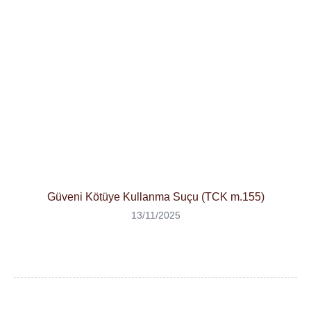
Güveni Kötüye Kullanma Suçu (TCK m.155)
13/11/2025