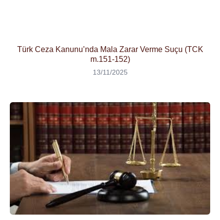
Türk Ceza Kanunu’nda Mala Zarar Verme Suçu (TCK
m.151-152)
13/11/2025