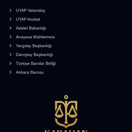
UYAP Vatandaş
UYAP Avukat
Adalet Bakanlığı
Anayasa Mahkemesi
Yargıtay Başkanlığı
Danıştay Başkanlığı
Türkiye Barolar Birliği
Ankara Barosu