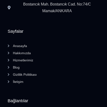
Bostancık Mah. Bostancık Cad. No:74/C
Mamak/ANKARA
Sayfalar
Anasayfa
Hakkımızda
Hizmetlerimiz
Blog
Gizlilik Politikası
İletişim
Bağlantılar