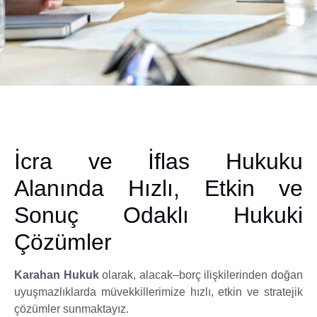
İcra ve İflas Hukuku
Alanında Hızlı, Etkin ve
Sonuç Odaklı Hukuki
Çözümler
Karahan Hukuk
olarak, alacak–borç ilişkilerinden doğan
uyuşmazlıklarda müvekkillerimize hızlı, etkin ve stratejik
çözümler sunmaktayız.