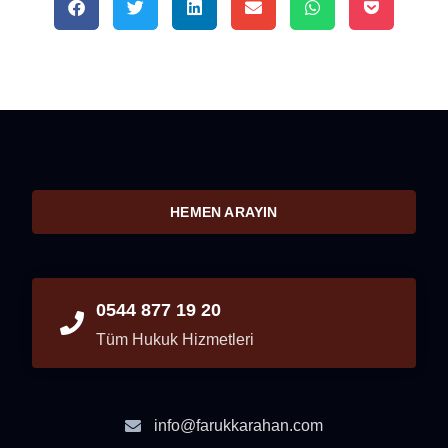
HEMEN ARAYIN
0544 877 19 20
Tüm Hukuk Hizmetleri
info@farukkarahan.com