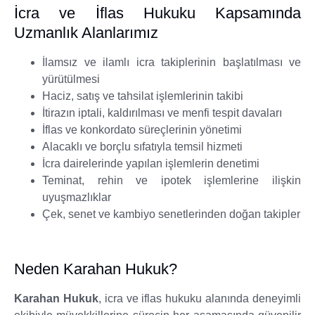
İcra ve İflas Hukuku Kapsamında
Uzmanlık Alanlarımız
İlamsız ve ilamlı icra takiplerinin başlatılması ve
yürütülmesi
Haciz, satış ve tahsilat işlemlerinin takibi
İtirazın iptali, kaldırılması ve menfi tespit davaları
İflas ve konkordato süreçlerinin yönetimi
Alacaklı ve borçlu sıfatıyla temsil hizmeti
İcra dairelerinde yapılan işlemlerin denetimi
Teminat, rehin ve ipotek işlemlerine ilişkin
uyuşmazlıklar
Çek, senet ve kambiyo senetlerinden doğan takipler
Neden Karahan Hukuk?
Karahan Hukuk
, icra ve iflas hukuku alanında deneyimli