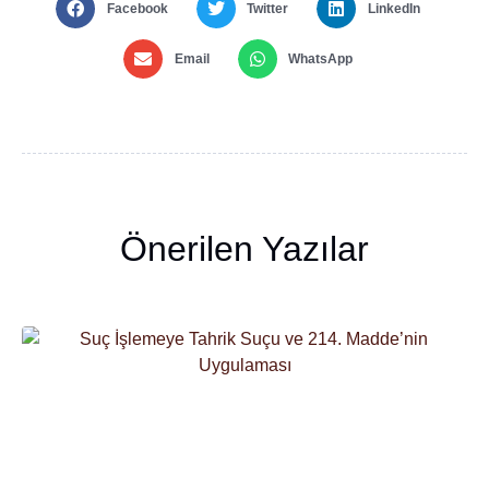
Facebook
Twitter
LinkedIn
Email
WhatsApp
Önerilen Yazılar