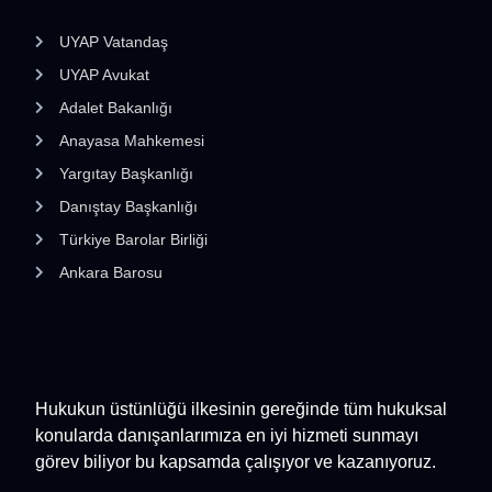
UYAP Vatandaş
UYAP Avukat
Adalet Bakanlığı
Anayasa Mahkemesi
Yargıtay Başkanlığı
Danıştay Başkanlığı
Türkiye Barolar Birliği
Ankara Barosu
Hukukun üstünlüğü ilkesinin gereğinde tüm hukuksal
konularda danışanlarımıza en iyi hizmeti sunmayı
görev biliyor bu kapsamda çalışıyor ve kazanıyoruz.