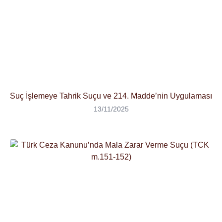
Suç İşlemeye Tahrik Suçu ve 214. Madde’nin Uygulaması
13/11/2025