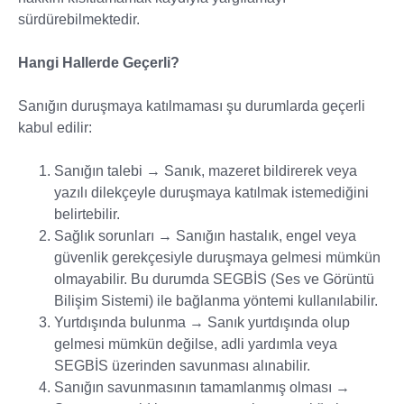
sürdürebilmektedir.
Hangi Hallerde Geçerli?
Sanığın duruşmaya katılmaması şu durumlarda geçerli
kabul edilir:
Sanığın talebi → Sanık, mazeret bildirerek veya
yazılı dilekçeyle duruşmaya katılmak istemediğini
belirtebilir.
Sağlık sorunları → Sanığın hastalık, engel veya
güvenlik gerekçesiyle duruşmaya gelmesi mümkün
olmayabilir. Bu durumda SEGBİS (Ses ve Görüntü
Bilişim Sistemi) ile bağlanma yöntemi kullanılabilir.
Yurtdışında bulunma → Sanık yurtdışında olup
gelmesi mümkün değilse, adli yardımla veya
SEGBİS üzerinden savunması alınabilir.
Sanığın savunmasının tamamlanmış olması →