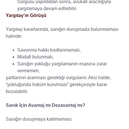
Sorgusu yapıldıktan sonra, avukatı aracılığıyla
yargılamaya devam edilebilir.
Yargıtay’ın Görüşü
Yargıtay kararlarında, sanığın duruşmada bulunmaması
halinde:
Savunma hakkı kısıtlanmamalı,
Müdafi bulunmalı,
Sanığın yokluğu yargılamanın esasına zarar
vermemeli,
şartlarının aranması gerektiği vurgulanır. Aksi halde,
“yokluğunda hüküm kurulması” gerekçesiyle karar
bozulabilir.
Sanık İçin Avantaj mı Dezavantaj mı?
Sanığın duruşmaya katılmaması: