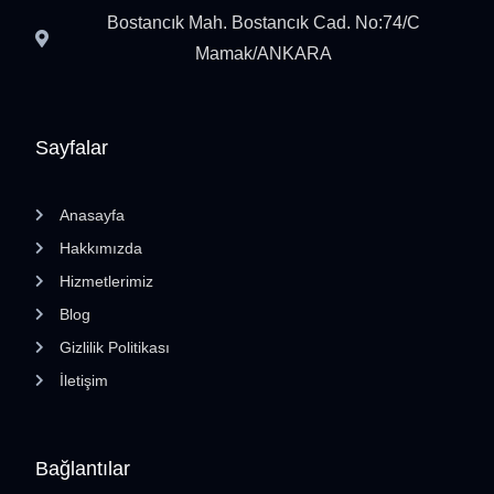
Bostancık Mah. Bostancık Cad. No:74/C
Mamak/ANKARA
Sayfalar
Anasayfa
Hakkımızda
Hizmetlerimiz
Blog
Gizlilik Politikası
İletişim
Bağlantılar