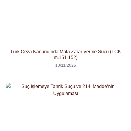
Türk Ceza Kanunu’nda Mala Zarar Verme Suçu (TCK
m.151-152)
13/11/2025