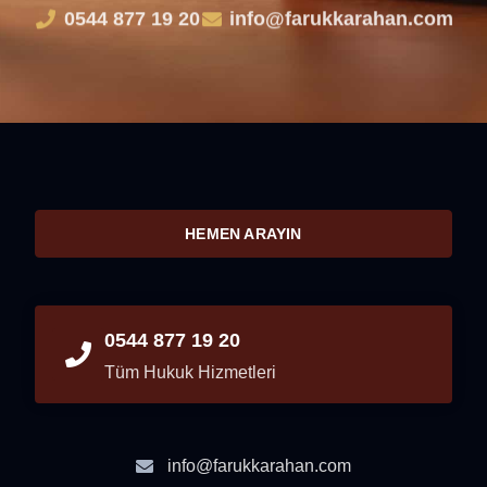
0544 877 19 20
info@farukkarahan.com
HEMEN ARAYIN
0544 877 19 20
Tüm Hukuk Hizmetleri
info@farukkarahan.com