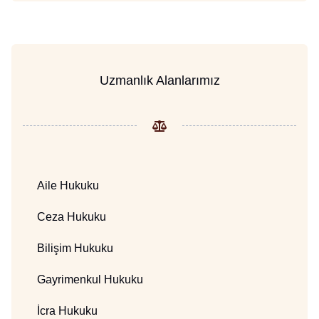
Uzmanlık Alanlarımız
Aile Hukuku
Ceza Hukuku
Bilişim Hukuku
Gayrimenkul Hukuku
İcra Hukuku