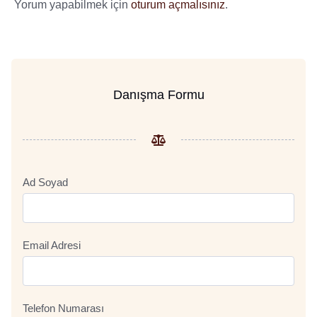
Yorum yapabilmek için
oturum açmalısınız
.
Danışma Formu
Ad Soyad
Email Adresi
Telefon Numarası