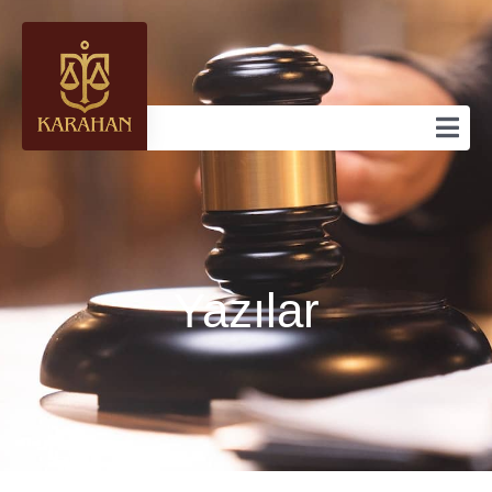
Yazılar