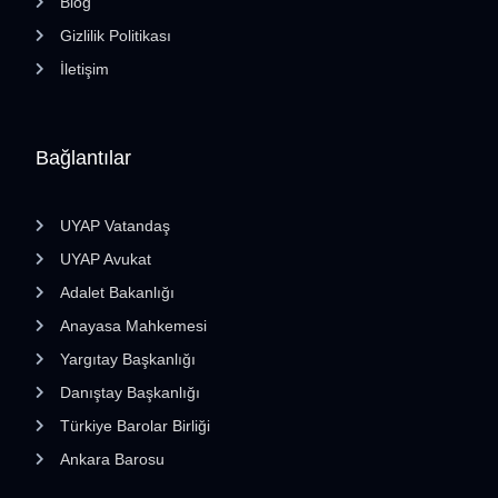
Blog
Gizlilik Politikası
İletişim
Bağlantılar
UYAP Vatandaş
UYAP Avukat
Adalet Bakanlığı
Anayasa Mahkemesi
Yargıtay Başkanlığı
Danıştay Başkanlığı
Türkiye Barolar Birliği
Ankara Barosu