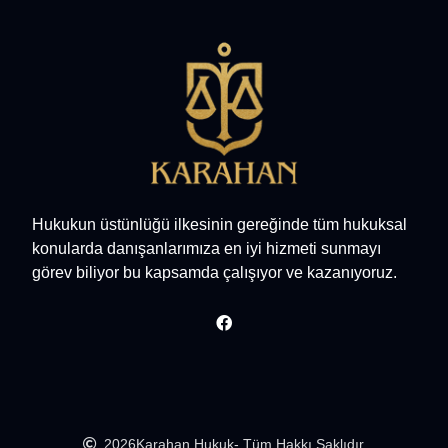
Hukukun üstünlüğü ilkesinin gereğinde tüm hukuksal
konularda danışanlarımıza en iyi hizmeti sunmayı
görev biliyor bu kapsamda çalışıyor ve kazanıyoruz.
2026
Karahan Hukuk
- Tüm Hakkı Saklıdır.