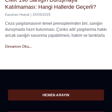
Katılmaması: Hangi Hallerde Geçerli?
Karahan Hukuk
25/09/2025
Ceza yargılamasının temel prensiplerinden biri, sanığın
duruşmada hazır bulunması. Çünkü adil yargılanma hakkı
ancak sanığın savunma yapabilmesi, hakim ve tanıklarla
Devamını Oku...
HEMEN ARAYIN