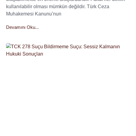
kullanılabilir olması mümkün değildir. Türk Ceza
Muhakemesi Kanunu’nun
Devamını Oku...