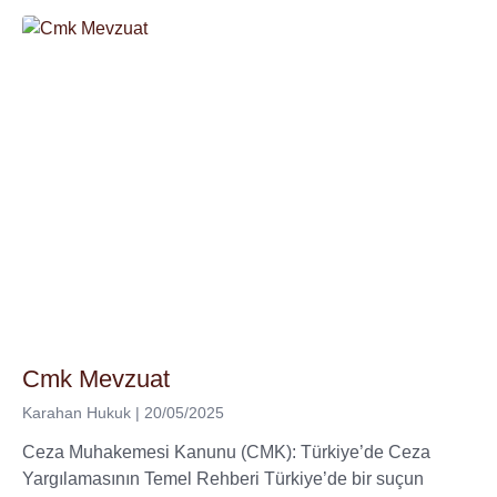
Cmk Mevzuat
Karahan Hukuk
20/05/2025
Ceza Muhakemesi Kanunu (CMK): Türkiye’de Ceza
Yargılamasının Temel Rehberi Türkiye’de bir suçun