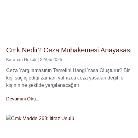
Cmk Nedir? Ceza Muhakemesi Anayasası
Karahan Hukuk
22/05/2025
Ceza Yargılamasının Temelini Hangi Yasa Oluşturur? Bir
kişi suç işlediği zaman, yalnızca ceza yasaları değil, o
kişinin ne şekilde yargılanacağını
Devamını Oku...