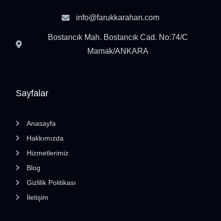
info@farukkarahan.com
Bostancık Mah. Bostancık Cad. No:74/C
Mamak/ANKARA
Sayfalar
Anasayfa
Hakkımızda
Hizmetlerimiz
Blog
Gizlilik Politikası
İletişim