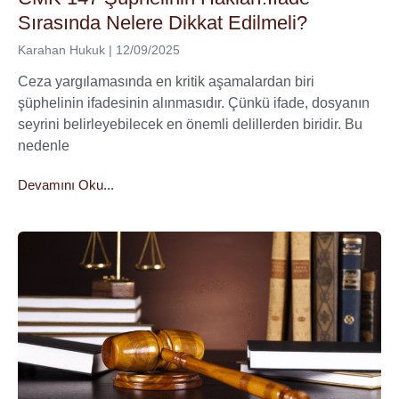
Sırasında Nelere Dikkat Edilmeli?
Karahan Hukuk
12/09/2025
Ceza yargılamasında en kritik aşamalardan biri
şüphelinin ifadesinin alınmasıdır. Çünkü ifade, dosyanın
seyrini belirleyebilecek en önemli delillerden biridir. Bu
nedenle
Devamını Oku...