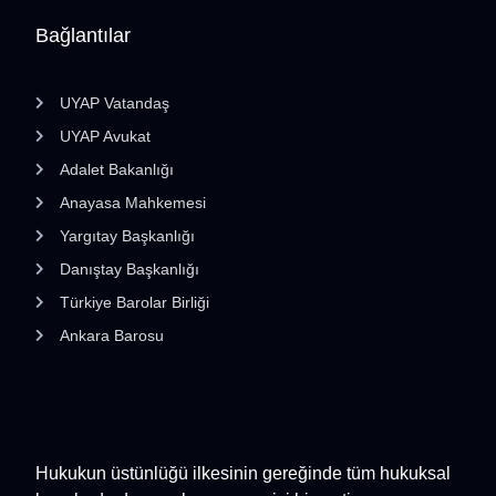
Bağlantılar
UYAP Vatandaş
UYAP Avukat
Adalet Bakanlığı
Anayasa Mahkemesi
Yargıtay Başkanlığı
Danıştay Başkanlığı
Türkiye Barolar Birliği
Ankara Barosu
Hukukun üstünlüğü ilkesinin gereğinde tüm hukuksal