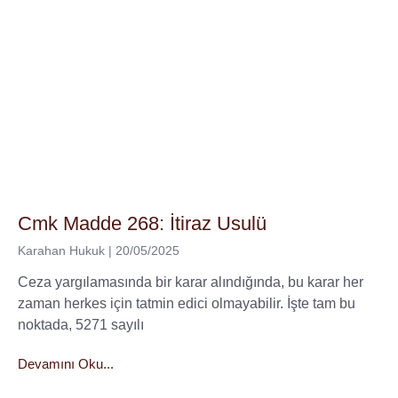
Cmk Madde 268: İtiraz Usulü
Karahan Hukuk
20/05/2025
Ceza yargılamasında bir karar alındığında, bu karar her
zaman herkes için tatmin edici olmayabilir. İşte tam bu
noktada, 5271 sayılı
Devamını Oku...