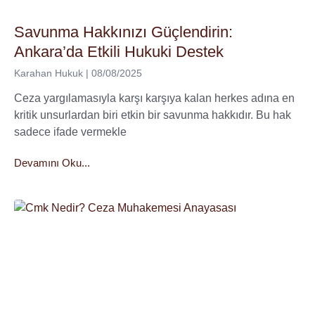
Savunma Hakkınızı Güçlendirin:
Ankara’da Etkili Hukuki Destek
Karahan Hukuk
08/08/2025
Ceza yargılamasıyla karşı karşıya kalan herkes adına en
kritik unsurlardan biri etkin bir savunma hakkıdır. Bu hak
sadece ifade vermekle
Devamını Oku...