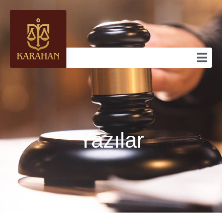
Yazılar