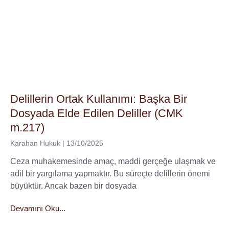
Delillerin Ortak Kullanımı: Başka Bir
Dosyada Elde Edilen Deliller (CMK
m.217)
Karahan Hukuk
13/10/2025
Ceza muhakemesinde amaç, maddi gerçeğe ulaşmak ve
adil bir yargılama yapmaktır. Bu süreçte delillerin önemi
büyüktür. Ancak bazen bir dosyada
Devamını Oku...