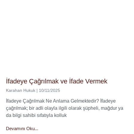
İfadeye Çağrılmak ve İfade Vermek
Karahan Hukuk
10/11/2025
İfadeye Çağrılmak Ne Anlama Gelmektedir? İfadeye
çağrılmak; bir adli olayla ilgili olarak şüpheli, mağdur ya
da bilgi sahibi sıfatıyla kolluk
Devamını Oku...