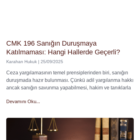
CMK 196 Sanığın Duruşmaya
Katılmaması: Hangi Hallerde Geçerli?
Karahan Hukuk
25/09/2025
Ceza yargılamasının temel prensiplerinden biri, sanığın
duruşmada hazır bulunması. Çünkü adil yargılanma hakkı
ancak sanığın savunma yapabilmesi, hakim ve tanıklarla
Devamını Oku...