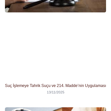
Suç İşlemeye Tahrik Suçu ve 214. Madde’nin Uygulaması
13/11/2025