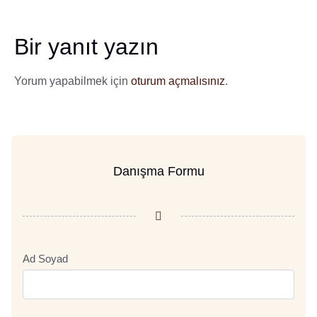
Bir yanıt yazın
Yorum yapabilmek için
oturum açmalısınız
.
Danışma Formu
Ad Soyad