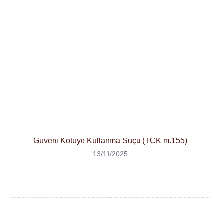
Güveni Kötüye Kullanma Suçu (TCK m.155)
13/11/2025