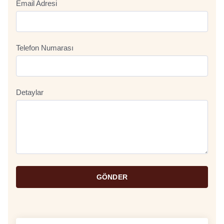
Email Adresi
Telefon Numarası
Detaylar
GÖNDER