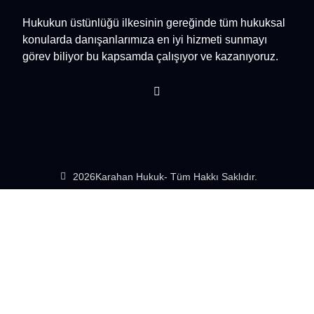
Hukukun üstünlüğü ilkesinin gereğinde tüm hukuksal
konularda danışanlarımıza en iyi hizmeti sunmayı
görev biliyor bu kapsamda çalışıyor ve kazanıyoruz.
2026
Karahan Hukuk
- Tüm Hakkı Saklıdır.