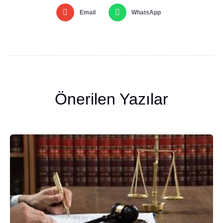
Email
WhatsApp
Önerilen Yazılar