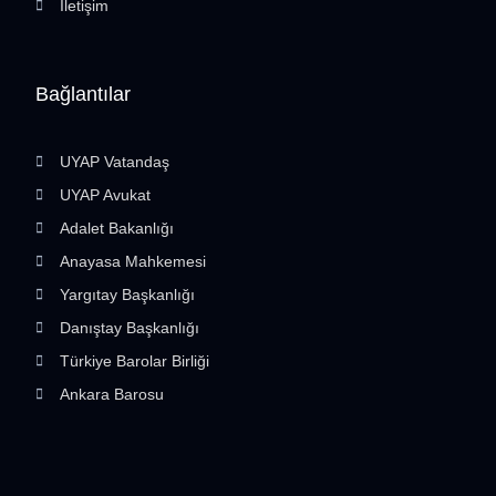
İletişim
Bağlantılar
UYAP Vatandaş
UYAP Avukat
Adalet Bakanlığı
Anayasa Mahkemesi
Yargıtay Başkanlığı
Danıştay Başkanlığı
Türkiye Barolar Birliği
Ankara Barosu