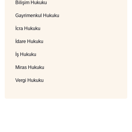
Bilişim Hukuku
Gayrimenkul Hukuku
İcra Hukuku
İdare Hukuku
İş Hukuku
Miras Hukuku
Vergi Hukuku