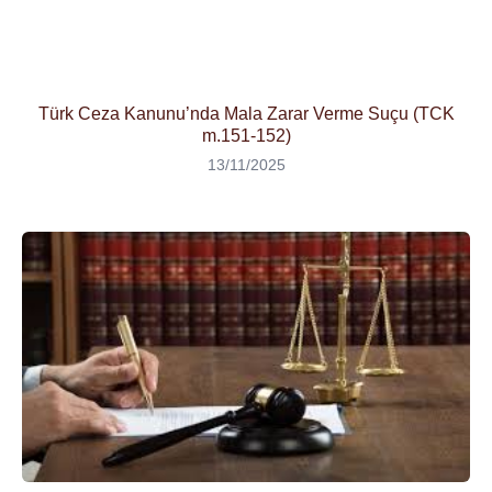
Türk Ceza Kanunu’nda Mala Zarar Verme Suçu (TCK
m.151-152)
13/11/2025