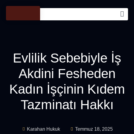
Evlilik Sebebiyle İş
Akdini Fesheden
Kadın İşçinin Kıdem
Tazminatı Hakkı
Karahan Hukuk
Temmuz 18, 2025