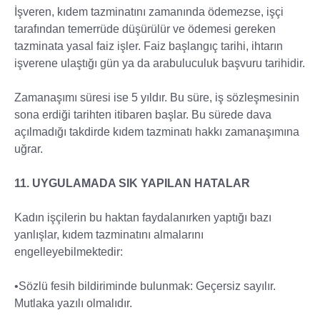
İşveren, kıdem tazminatını zamanında ödemezse, işçi
tarafından temerrüde düşürülür ve ödemesi gereken
tazminata yasal faiz işler. Faiz başlangıç tarihi, ihtarın
işverene ulaştığı gün ya da arabuluculuk başvuru tarihidir.
Zamanaşımı süresi ise 5 yıldır. Bu süre, iş sözleşmesinin
sona erdiği tarihten itibaren başlar. Bu sürede dava
açılmadığı takdirde kıdem tazminatı hakkı zamanaşımına
uğrar.
11. UYGULAMADA SIK YAPILAN HATALAR
Kadın işçilerin bu haktan faydalanırken yaptığı bazı
yanlışlar, kıdem tazminatını almalarını
engelleyebilmektedir:
•Sözlü fesih bildiriminde bulunmak: Geçersiz sayılır.
Mutlaka yazılı olmalıdır.