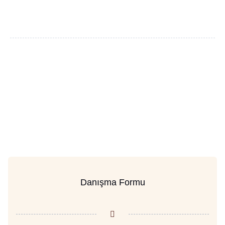
Danışma Formu