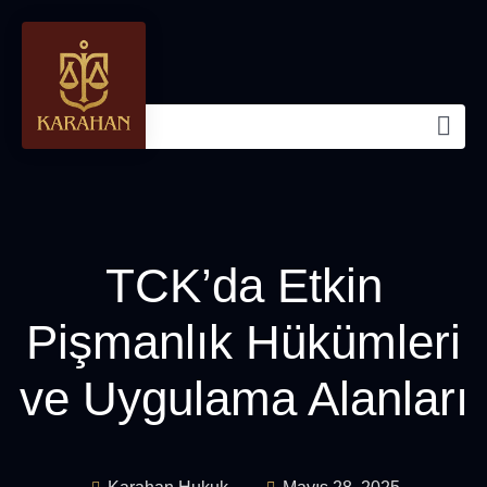
TCK’da Etkin
Pişmanlık Hükümleri
ve Uygulama Alanları