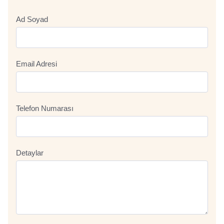
Ad Soyad
Email Adresi
Telefon Numarası
Detaylar