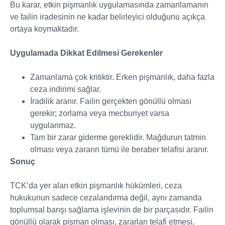
Bu karar, etkin pişmanlık uygulamasında zamanlamanın
ve failin iradesinin ne kadar belirleyici olduğunu açıkça
ortaya koymaktadır.
Uygulamada Dikkat Edilmesi Gerekenler
Zamanlama çok kritiktir. Erken pişmanlık, daha fazla
ceza indirimi sağlar.
İradilik aranır. Failin gerçekten gönüllü olması
gerekir; zorlama veya mecburiyet varsa
uygulanmaz.
Tam bir zarar giderme gereklidir. Mağdurun tatmin
olması veya zararın tümü ile beraber telafisi aranır.
Sonuç
TCK’da yer alan etkin pişmanlık hükümleri, ceza
hukukunun sadece cezalandırma değil, aynı zamanda
toplumsal barışı sağlama işlevinin de bir parçasıdır. Failin
gönüllü olarak pişman olması, zararları telafi etmesi,