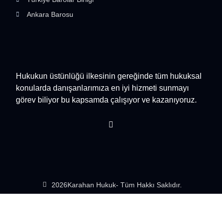
Ankara Barosu
Hukukun üstünlüğü ilkesinin gereğinde tüm hukuksal
konularda danışanlarımıza en iyi hizmeti sunmayı
görev biliyor bu kapsamda çalışıyor ve kazanıyoruz.
2026
Karahan Hukuk
- Tüm Hakkı Saklıdır.