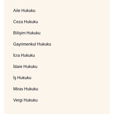
Aile Hukuku
Ceza Hukuku
Bilişim Hukuku
Gayrimenkul Hukuku
İcra Hukuku
İdare Hukuku
İş Hukuku
Miras Hukuku
Vergi Hukuku