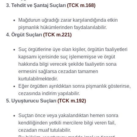
3. Tehdit ve Şantaj Suçları
(TCK m.168)
Mağdurun uğradığı zarar karşılandığında etkin
pişmanlık hükümlerinden faydalanılabilir.
4. Örgüt Suçları
(TCK m.221)
Suç örgütlerine üye olan kişiler, örgütün faaliyetleri
kapsamı içerisinde suç işlememişse ve örgüt
hakkında bilgi verecek şekilde faaliyetin sona
ermesini sağlarsa cezadan tamamen
kurtulabilmektedir.
Eğer örgütten ayrıldıktan sonra pişmanlık gösterirse,
cezasında indirim yapılabilir.
5. Uyuşturucu Suçları
(TCK m.192)
Suçtan önce veya yakalandıktan hemen sonra
kendiliğinden yetkili mercilere bilgi veren fail,
cezadan muaf tutulabilir.