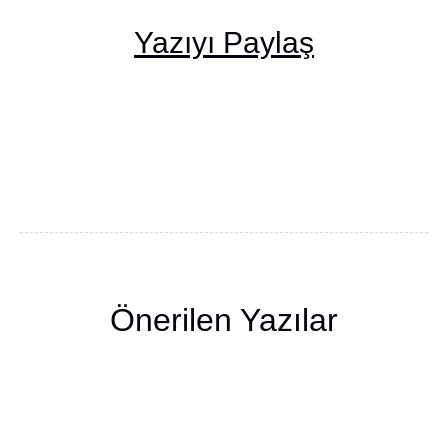
Yazıyı Paylaş
Önerilen Yazılar