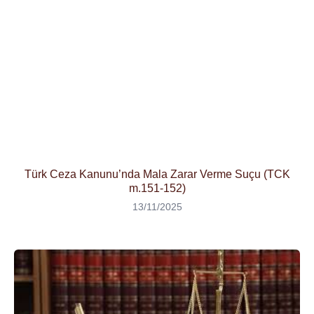
Türk Ceza Kanunu’nda Mala Zarar Verme Suçu (TCK
m.151-152)
13/11/2025