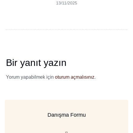
13/11/2025
Bir yanıt yazın
Yorum yapabilmek için
oturum açmalısınız
.
Danışma Formu