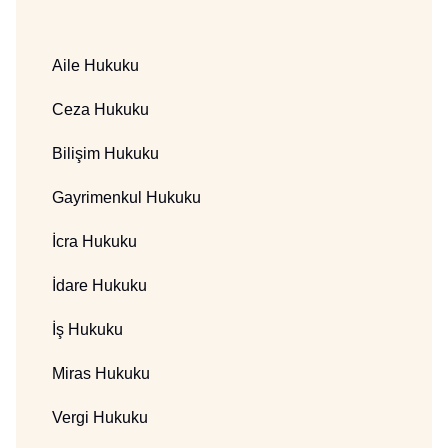
Aile Hukuku
Ceza Hukuku
Bilişim Hukuku
Gayrimenkul Hukuku
İcra Hukuku
İdare Hukuku
İş Hukuku
Miras Hukuku
Vergi Hukuku