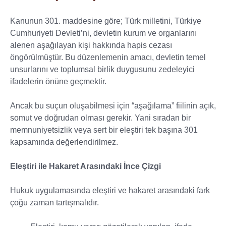
Kanunun 301. maddesine göre; Türk milletini, Türkiye
Cumhuriyeti Devleti’ni, devletin kurum ve organlarını
alenen aşağılayan kişi hakkında hapis cezası
öngörülmüştür. Bu düzenlemenin amacı, devletin temel
unsurlarını ve toplumsal birlik duygusunu zedeleyici
ifadelerin önüne geçmektir.
Ancak bu suçun oluşabilmesi için “aşağılama” fiilinin açık,
somut ve doğrudan olması gerekir. Yani sıradan bir
memnuniyetsizlik veya sert bir eleştiri tek başına 301
kapsamında değerlendirilmez.
Eleştiri ile Hakaret Arasındaki İnce Çizgi
Hukuk uygulamasında eleştiri ve hakaret arasındaki fark
çoğu zaman tartışmalıdır.