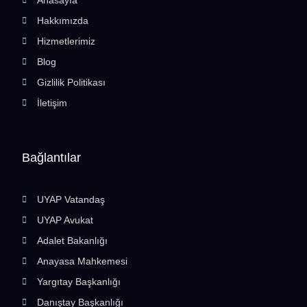
Hakkımızda
Hizmetlerimiz
Blog
Gizlilik Politikası
İletişim
Bağlantılar
UYAP Vatandaş
UYAP Avukat
Adalet Bakanlığı
Anayasa Mahkemesi
Yargıtay Başkanlığı
Danıştay Başkanlığı