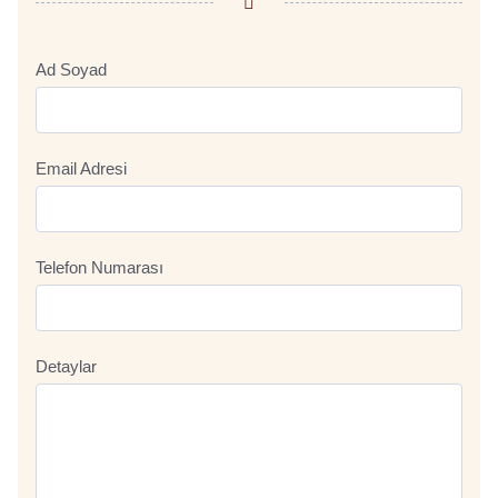
Ad Soyad
Email Adresi
Telefon Numarası
Detaylar