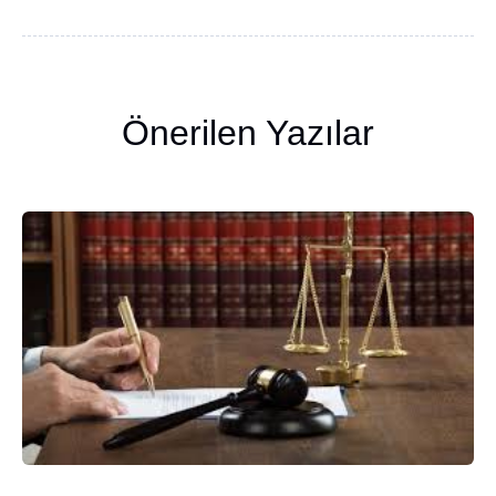
Önerilen Yazılar