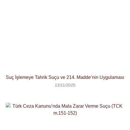
Suç İşlemeye Tahrik Suçu ve 214. Madde’nin Uygulaması
13/11/2025