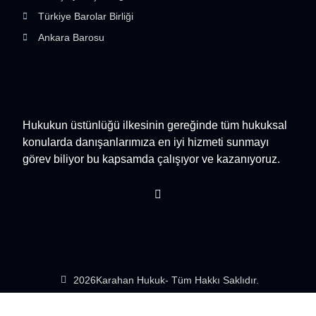
Türkiye Barolar Birliği
Ankara Barosu
Hukukun üstünlüğü ilkesinin gereğinde tüm hukuksal
konularda danışanlarımıza en iyi hizmeti sunmayı
görev biliyor bu kapsamda çalışıyor ve kazanıyoruz.
2026
Karahan Hukuk
- Tüm Hakkı Saklıdır.