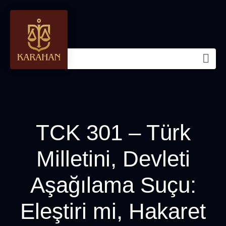
TCK 301 – Türk
Milletini, Devleti
Aşağılama Suçu:
Eleştiri mi, Hakaret