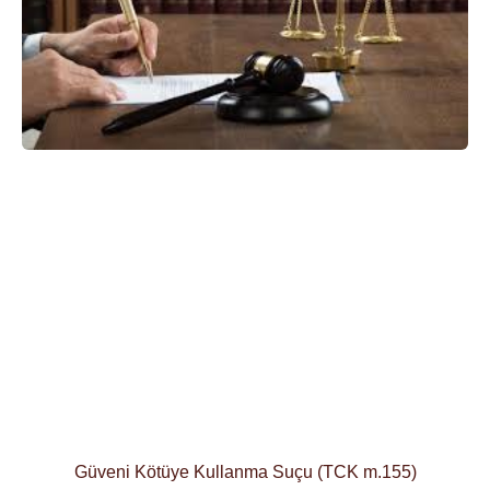
Güveni Kötüye Kullanma Suçu (TCK m.155)