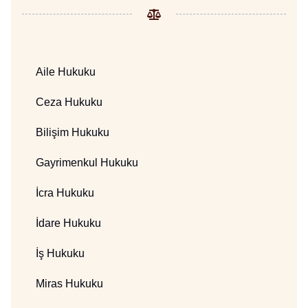
Aile Hukuku
Ceza Hukuku
Bilişim Hukuku
Gayrimenkul Hukuku
İcra Hukuku
İdare Hukuku
İş Hukuku
Miras Hukuku