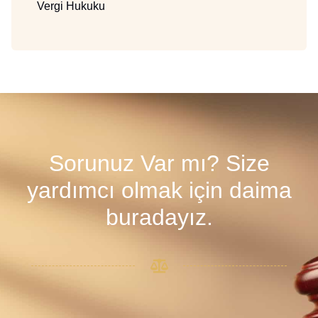
Vergi Hukuku
Sorunuz Var mı? Size
yardımcı olmak için daima
buradayız.