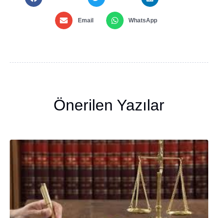
Email
WhatsApp
Önerilen Yazılar