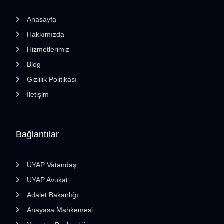
Anasayfa
Hakkımızda
Hizmetlerimiz
Blog
Gizlilik Politikası
İletişim
Bağlantılar
UYAP Vatandaş
UYAP Avukat
Adalet Bakanlığı
Anayasa Mahkemesi