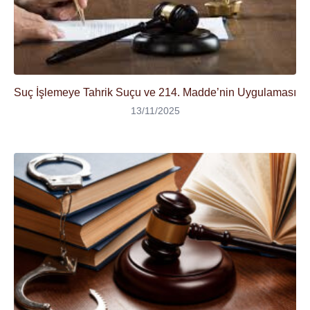
Suç İşlemeye Tahrik Suçu ve 214. Madde’nin Uygulaması
13/11/2025