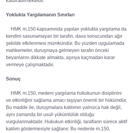
kaldırabilmektedir.
Yoklukta Yargılamanın Sınırları
HMK m.150 kapsamında yapılan yoklukta yargılama da
kendini savunamayan bir tarafın, dava sonucundan ağır
şekilde etkilenmesi mümkündür. Bu yüzden uygulamada
mahkemeler, duruşmaya gelmeyen tarafın önceki
beyanlarını dikkate almakta, aşırıya kaçmadan karar
vermeye çalışmaktadır.
Sonuç
HMK m.150, medeni yargılama hukukunun disiplinini
ve etkinliğini sağlama amacı taşıyan önemli bir hükümdür.
Bu madde ile, duruşmalara katılımın yalnızca hak değil,
aynı zamanda bir usuli yükümlülük olduğu
vurgulanmaktadır. Hukukun etkinliği, tarafların sürece aktif
katılım göstermesiyle sağlanır. Bu nedenle m.150,