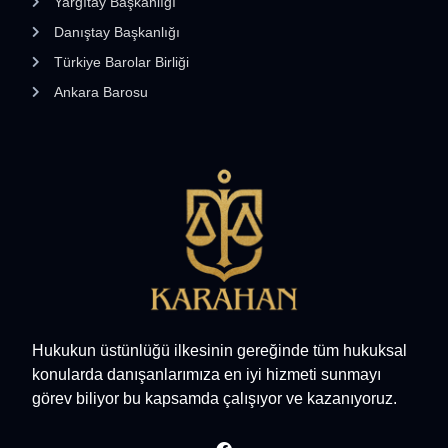
Yargıtay Başkanlığı
Danıştay Başkanlığı
Türkiye Barolar Birliği
Ankara Barosu
Hukukun üstünlüğü ilkesinin gereğinde tüm hukuksal
konularda danışanlarımıza en iyi hizmeti sunmayı
görev biliyor bu kapsamda çalışıyor ve kazanıyoruz.