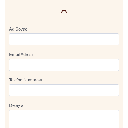
Ad Soyad
Email Adresi
Telefon Numarası
Detaylar