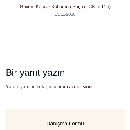
Güveni Kötüye Kullanma Suçu (TCK m.155)
13/11/2025
Bir yanıt yazın
Yorum yapabilmek için
oturum açmalısınız
.
Danışma Formu