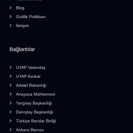
Blog
Gizlilik Politikası
İletişim
Bağlantılar
UYAP Vatandaş
UYAP Avukat
Adalet Bakanlığı
Anayasa Mahkemesi
Yargıtay Başkanlığı
Danıştay Başkanlığı
Türkiye Barolar Birliği
Ankara Barosu