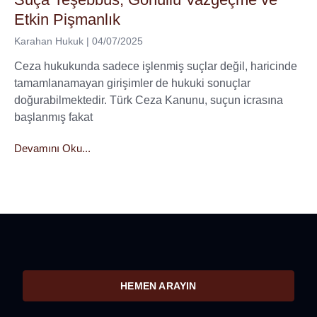
Etkin Pişmanlık
Karahan Hukuk
04/07/2025
Ceza hukukunda sadece işlenmiş suçlar değil, haricinde
tamamlanamayan girişimler de hukuki sonuçlar
doğurabilmektedir. Türk Ceza Kanunu, suçun icrasına
başlanmış fakat
Devamını Oku...
HEMEN ARAYIN