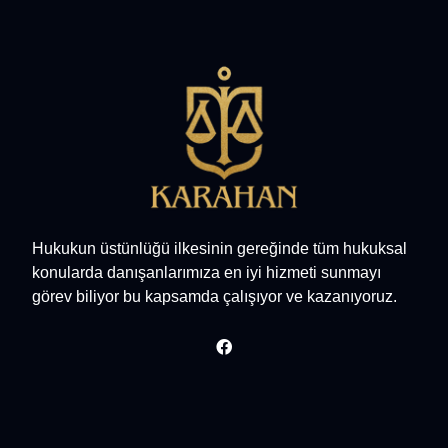
Hukukun üstünlüğü ilkesinin gereğinde tüm hukuksal
konularda danışanlarımıza en iyi hizmeti sunmayı
görev biliyor bu kapsamda çalışıyor ve kazanıyoruz.