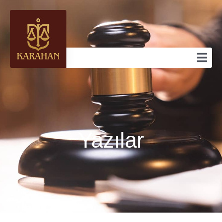
Yazılar