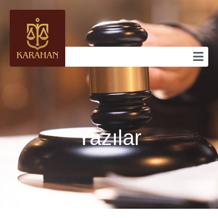
Yazılar