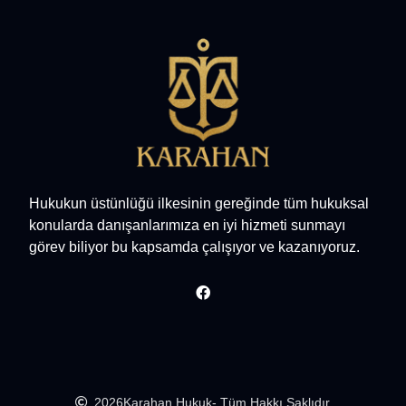
Hukukun üstünlüğü ilkesinin gereğinde tüm hukuksal
konularda danışanlarımıza en iyi hizmeti sunmayı
görev biliyor bu kapsamda çalışıyor ve kazanıyoruz.
2026
Karahan Hukuk
- Tüm Hakkı Saklıdır.