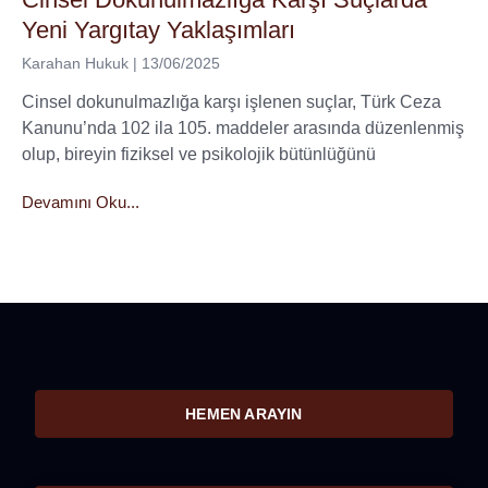
Yeni Yargıtay Yaklaşımları
Karahan Hukuk
13/06/2025
Cinsel dokunulmazlığa karşı işlenen suçlar, Türk Ceza
Kanunu’nda 102 ila 105. maddeler arasında düzenlenmiş
olup, bireyin fiziksel ve psikolojik bütünlüğünü
Devamını Oku...
HEMEN ARAYIN