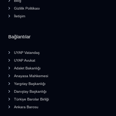
Blog
Gizlilik Politikası
İletişim
Bağlantılar
UYAP Vatandaş
UYAP Avukat
Adalet Bakanlığı
Anayasa Mahkemesi
Yargıtay Başkanlığı
Danıştay Başkanlığı
Türkiye Barolar Birliği
Ankara Barosu