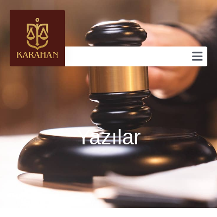
Yazılar