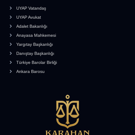
UYAP Vatandaş
UYAP Avukat
Adalet Bakanlığı
Anayasa Mahkemesi
Yargıtay Başkanlığı
Danıştay Başkanlığı
Türkiye Barolar Birliği
Ankara Barosu