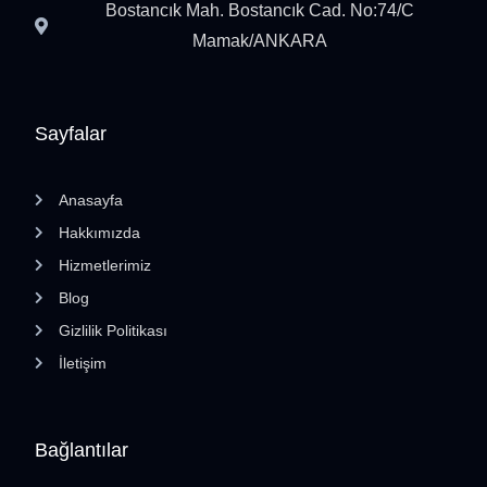
Bostancık Mah. Bostancık Cad. No:74/C
Mamak/ANKARA
Sayfalar
Anasayfa
Hakkımızda
Hizmetlerimiz
Blog
Gizlilik Politikası
İletişim
Bağlantılar