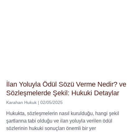
İlan Yoluyla Ödül Sözü Verme Nedir? ve
Sözleşmelerde Şekil: Hukuki Detaylar
Karahan Hukuk
02/05/2025
Hukukta, sözleşmelerin nasıl kurulduğu, hangi şekil
şartlarına tabi olduğu ve ilan yoluyla verilen ödül
sözlerinin hukuki sonuçları önemli bir yer