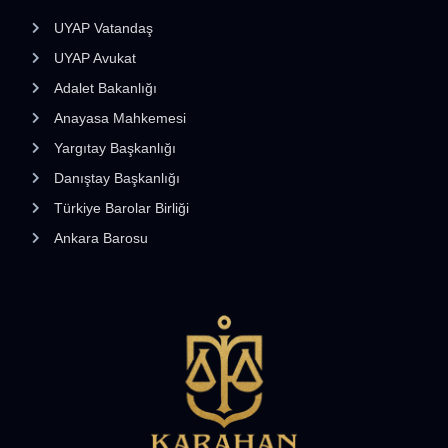
UYAP Vatandaş
UYAP Avukat
Adalet Bakanlığı
Anayasa Mahkemesi
Yargıtay Başkanlığı
Danıştay Başkanlığı
Türkiye Barolar Birliği
Ankara Barosu