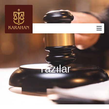
Yazılar