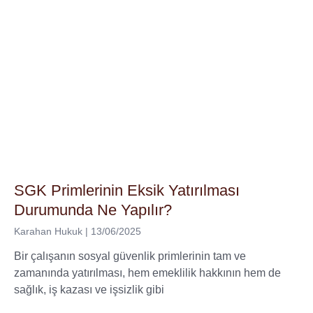
SGK Primlerinin Eksik Yatırılması
Durumunda Ne Yapılır?
Karahan Hukuk
13/06/2025
Bir çalışanın sosyal güvenlik primlerinin tam ve
zamanında yatırılması, hem emeklilik hakkının hem de
sağlık, iş kazası ve işsizlik gibi