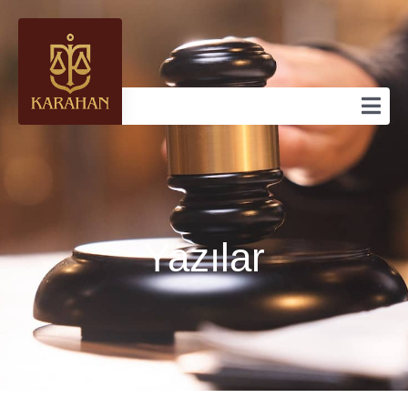
Yazılar