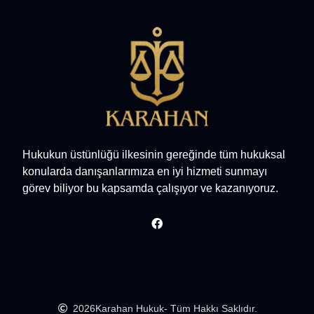
Hukukun üstünlüğü ilkesinin gereğinde tüm hukuksal
konularda danışanlarımıza en iyi hizmeti sunmayı
görev biliyor bu kapsamda çalışıyor ve kazanıyoruz.
2026
Karahan Hukuk
- Tüm Hakkı Saklıdır.