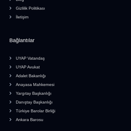
Gizlilik Politikası
İletişim
Bağlantılar
UYAP Vatandaş
UYAP Avukat
Adalet Bakanlığı
Anayasa Mahkemesi
Yargıtay Başkanlığı
Danıştay Başkanlığı
Türkiye Barolar Birliği
Ankara Barosu