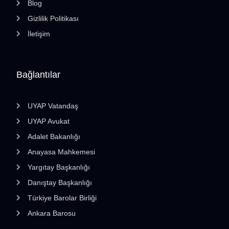
Blog
Gizlilik Politikası
İletişim
Bağlantılar
UYAP Vatandaş
UYAP Avukat
Adalet Bakanlığı
Anayasa Mahkemesi
Yargıtay Başkanlığı
Danıştay Başkanlığı
Türkiye Barolar Birliği
Ankara Barosu