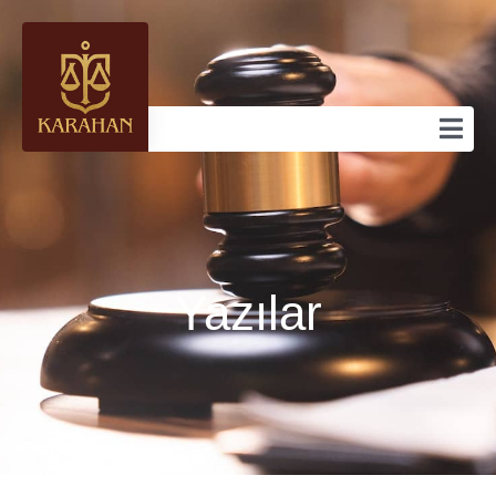
Yazılar