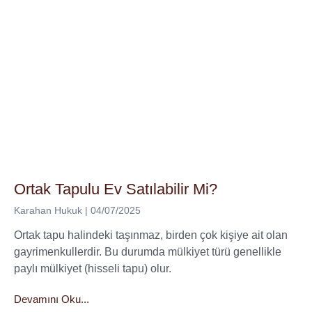
Ortak Tapulu Ev Satılabilir Mi?
Karahan Hukuk
04/07/2025
Ortak tapu halindeki taşınmaz, birden çok kişiye ait olan
gayrimenkullerdir. Bu durumda mülkiyet türü genellikle
paylı mülkiyet (hisseli tapu) olur.
Devamını Oku...