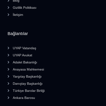
Blog
Gizlilik Politikası
İletişim
Bağlantılar
UYAP Vatandaş
UYAP Avukat
Adalet Bakanlığı
Anayasa Mahkemesi
Yargıtay Başkanlığı
Danıştay Başkanlığı
Türkiye Barolar Birliği
Ankara Barosu