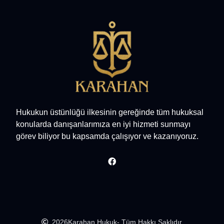
Hukukun üstünlüğü ilkesinin gereğinde tüm hukuksal
konularda danışanlarımıza en iyi hizmeti sunmayı
görev biliyor bu kapsamda çalışıyor ve kazanıyoruz.
2026
Karahan Hukuk
- Tüm Hakkı Saklıdır.