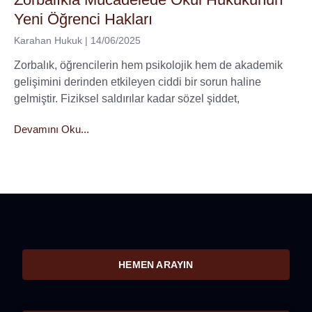
Yeni Öğrenci Hakları
Karahan Hukuk
14/06/2025
Zorbalık, öğrencilerin hem psikolojik hem de akademik
gelişimini derinden etkileyen ciddi bir sorun haline
gelmiştir. Fiziksel saldırılar kadar sözel şiddet,
Devamını Oku...
HEMEN ARAYIN