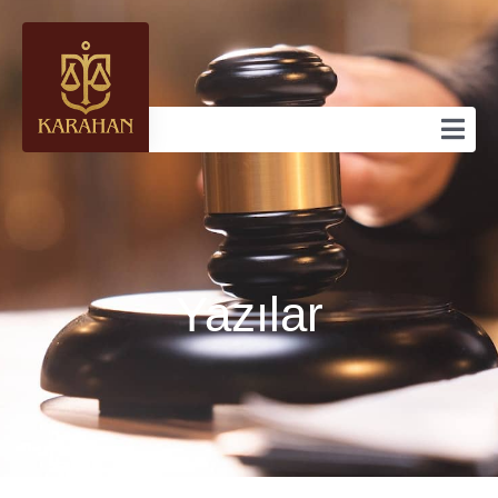
Yazılar