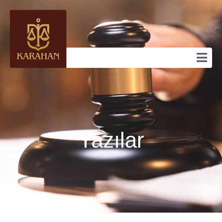
Yazılar