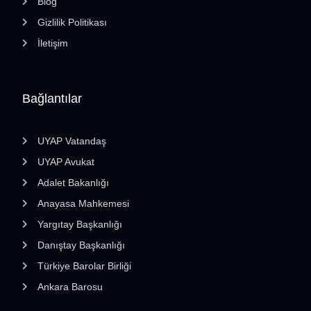
Blog
Gizlilik Politikası
İletişim
Bağlantılar
UYAP Vatandaş
UYAP Avukat
Adalet Bakanlığı
Anayasa Mahkemesi
Yargıtay Başkanlığı
Danıştay Başkanlığı
Türkiye Barolar Birliği
Ankara Barosu