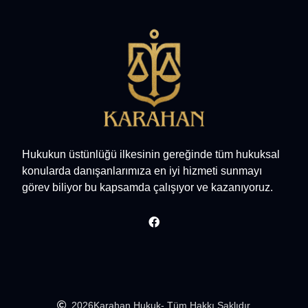
Hukukun üstünlüğü ilkesinin gereğinde tüm hukuksal
konularda danışanlarımıza en iyi hizmeti sunmayı
görev biliyor bu kapsamda çalışıyor ve kazanıyoruz.
2026
Karahan Hukuk
- Tüm Hakkı Saklıdır.