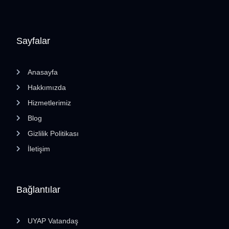
Sayfalar
Anasayfa
Hakkımızda
Hizmetlerimiz
Blog
Gizlilik Politikası
İletişim
Bağlantılar
UYAP Vatandaş