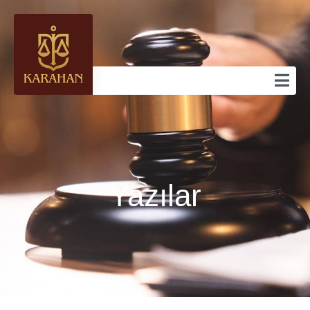
Yazılar