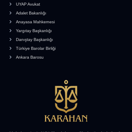
UYAP Avukat
Adalet Bakanlığı
Anayasa Mahkemesi
Yargıtay Başkanlığı
Danıştay Başkanlığı
Türkiye Barolar Birliği
Ankara Barosu