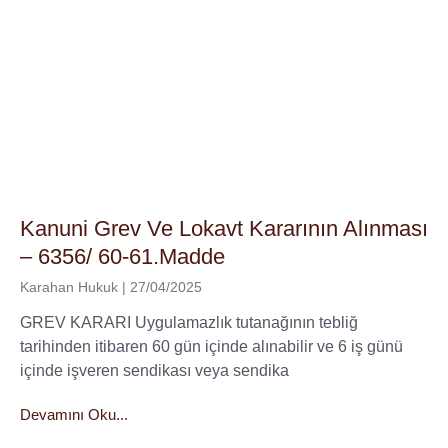
Kanuni Grev Ve Lokavt Kararının Alınması
– 6356/ 60-61.Madde
Karahan Hukuk
27/04/2025
GREV KARARI Uygulamazlık tutanağının tebliğ
tarihinden itibaren 60 gün içinde alınabilir ve 6 iş günü
içinde işveren sendikası veya sendika
Devamını Oku...