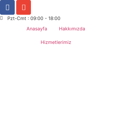
Pzt-Cmt : 09:00 - 18:00
Anasayfa
Hakkımızda
Hizmetlerimiz
Yaz