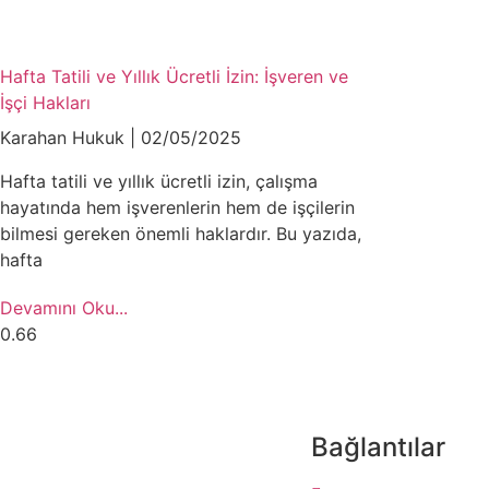
Hafta Tatili ve Yıllık Ücretli İzin: İşveren ve
İşçi Hakları
Karahan Hukuk
02/05/2025
Hafta tatili ve yıllık ücretli izin, çalışma
hayatında hem işverenlerin hem de işçilerin
bilmesi gereken önemli haklardır. Bu yazıda,
hafta
Devamını Oku...
Bağlantılar