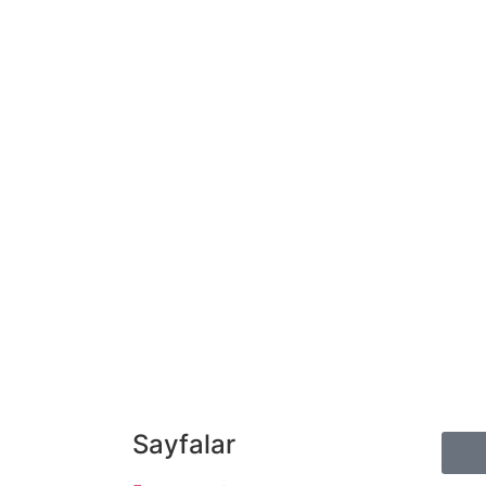
Sayfalar