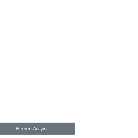
Hemen Arayın