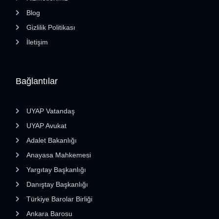
Blog
Gizlilik Politikası
İletişim
Bağlantılar
UYAP Vatandaş
UYAP Avukat
Adalet Bakanlığı
Anayasa Mahkemesi
Yargıtay Başkanlığı
Danıştay Başkanlığı
Türkiye Barolar Birliği
Ankara Barosu