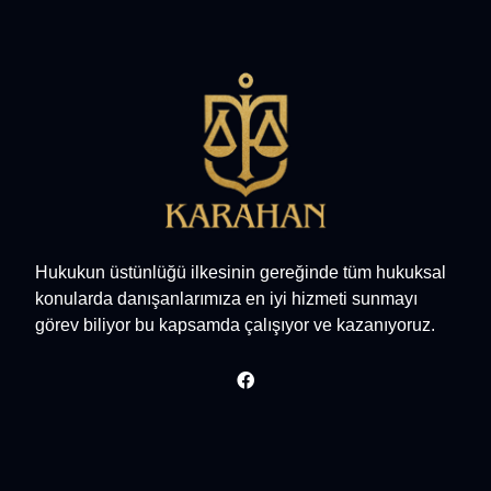
Hukukun üstünlüğü ilkesinin gereğinde tüm hukuksal
konularda danışanlarımıza en iyi hizmeti sunmayı
görev biliyor bu kapsamda çalışıyor ve kazanıyoruz.