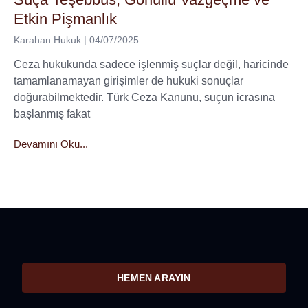
Etkin Pişmanlık
Karahan Hukuk
04/07/2025
Ceza hukukunda sadece işlenmiş suçlar değil, haricinde
tamamlanamayan girişimler de hukuki sonuçlar
doğurabilmektedir. Türk Ceza Kanunu, suçun icrasına
başlanmış fakat
Devamını Oku...
HEMEN ARAYIN