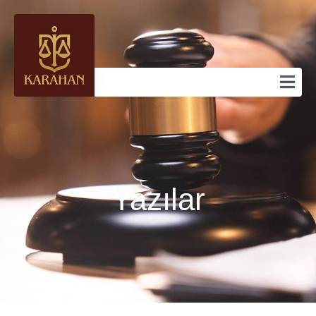
Yazılar