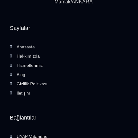
Mamak/ANKARA
Sayfalar
Anasayfa
Hakkımızda
Hizmetlerimiz
Blog
Gizlilik Politikası
İletişim
Bağlantılar
UYAP Vatandaş