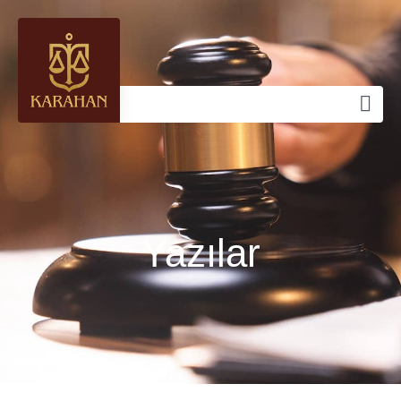
Yazılar