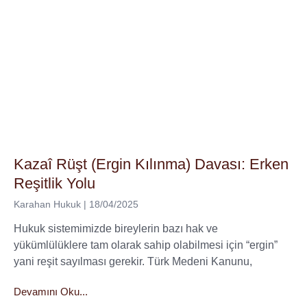
Kazaî Rüşt (Ergin Kılınma) Davası: Erken
Reşitlik Yolu
Karahan Hukuk
18/04/2025
Hukuk sistemimizde bireylerin bazı hak ve
yükümlülüklere tam olarak sahip olabilmesi için “ergin”
yani reşit sayılması gerekir. Türk Medeni Kanunu,
Devamını Oku...