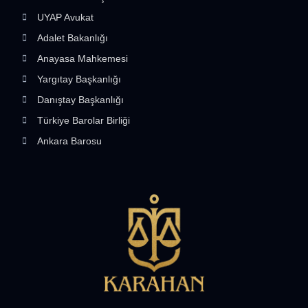
UYAP Avukat
Adalet Bakanlığı
Anayasa Mahkemesi
Yargıtay Başkanlığı
Danıştay Başkanlığı
Türkiye Barolar Birliği
Ankara Barosu