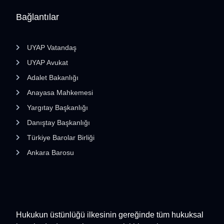
Bağlantılar
UYAP Vatandaş
UYAP Avukat
Adalet Bakanlığı
Anayasa Mahkemesi
Yargıtay Başkanlığı
Danıştay Başkanlığı
Türkiye Barolar Birliği
Ankara Barosu
Hukukun üstünlüğü ilkesinin gereğinde tüm hukuksal