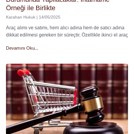
Örneği ile Birlikte
Karahan Hukuk
14/05/2025
Araç alımı ve satımı, hem alıcı adına hem de satıcı adına
dikkat edilmesi gereken bir süreçtir. Özellikle ikinci el araç
Devamını Oku...