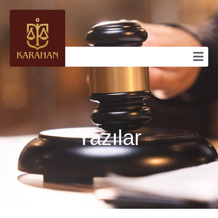
Yazılar