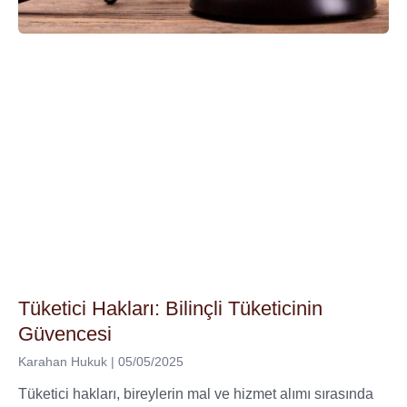
Tüketici Hakları: Bilinçli Tüketicinin
Güvencesi
Karahan Hukuk
05/05/2025
Tüketici hakları, bireylerin mal ve hizmet alımı sırasında