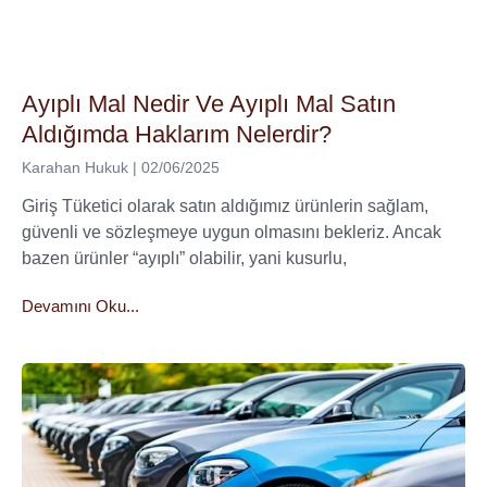
Ayıplı Mal Nedir Ve Ayıplı Mal Satın
Aldığımda Haklarım Nelerdir?
Karahan Hukuk
02/06/2025
Giriş Tüketici olarak satın aldığımız ürünlerin sağlam,
güvenli ve sözleşmeye uygun olmasını bekleriz. Ancak
bazen ürünler “ayıplı” olabilir, yani kusurlu,
Devamını Oku...