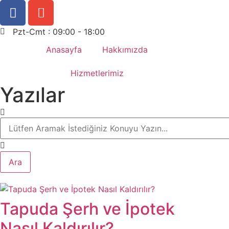
Pzt-Cmt : 09:00 - 18:00
Anasayfa
Hakkımızda
Hizmetlerimiz
Yazılar
Ara
Tapuda Şerh ve İpotek
Nasıl Kaldırılır?