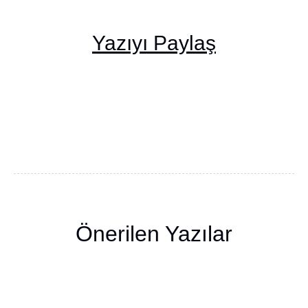
Yazıyı Paylaş
Önerilen Yazılar