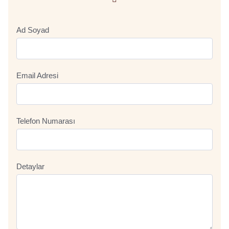
Ad Soyad
Email Adresi
Telefon Numarası
Detaylar