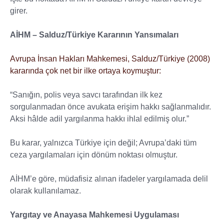
girer.
AİHM – Salduz/Türkiye Kararının Yansımaları
Avrupa İnsan Hakları Mahkemesi, Salduz/Türkiye (2008)
kararında çok net bir ilke ortaya koymuştur:
“Sanığın, polis veya savcı tarafından ilk kez
sorgulanmadan önce avukata erişim hakkı sağlanmalıdır.
Aksi hâlde adil yargılanma hakkı ihlal edilmiş olur.”
Bu karar, yalnızca Türkiye için değil; Avrupa’daki tüm
ceza yargılamaları için dönüm noktası olmuştur.
AİHM’e göre, müdafisiz alınan ifadeler yargılamada delil
olarak kullanılamaz.
Yargıtay ve Anayasa Mahkemesi Uygulaması