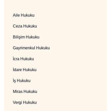
Aile Hukuku
Ceza Hukuku
Bilişim Hukuku
Gayrimenkul Hukuku
İcra Hukuku
İdare Hukuku
İş Hukuku
Miras Hukuku
Vergi Hukuku