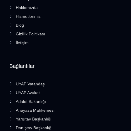
Hakkımızda
Hizmetlerimiz
Blog
Gizlilik Politikası
İletişim
Bağlantılar
UYAP Vatandaş
UYAP Avukat
Adalet Bakanlığı
Anayasa Mahkemesi
Yargıtay Başkanlığı
Danıştay Başkanlığı