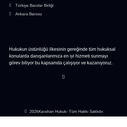
Türkiye Barolar Birliği
Ankara Barosu
Hukukun üstünlüğü ilkesinin gereğinde tüm hukuksal
konularda danışanlarımıza en iyi hizmeti sunmayı
görev biliyor bu kapsamda çalışıyor ve kazanıyoruz.
2026
Karahan Hukuk
- Tüm Hakkı Saklıdır.