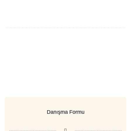
Danışma Formu