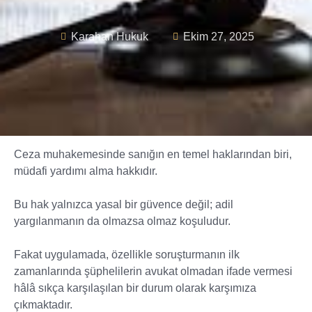
Karahan Hukuk
Ekim 27, 2025
Ceza muhakemesinde sanığın en temel haklarından biri,
müdafi yardımı alma hakkıdır.
Bu hak yalnızca yasal bir güvence değil; adil
yargılanmanın da olmazsa olmaz koşuludur.
Fakat uygulamada, özellikle soruşturmanın ilk
zamanlarında şüphelilerin avukat olmadan ifade vermesi
hâlâ sıkça karşılaşılan bir durum olarak karşımıza
çıkmaktadır.