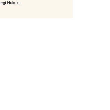
ergi Hukuku