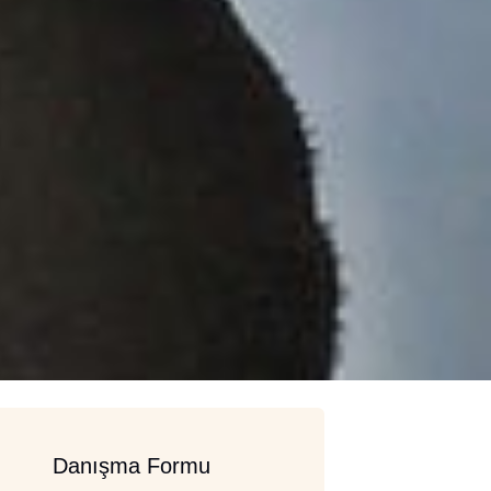
Danışma Formu