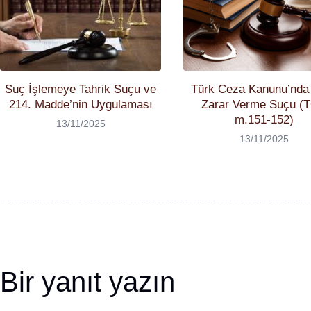
Suç İşlemeye Tahrik Suçu ve
Türk Ceza Kanunu’nda
214. Madde’nin Uygulaması
Zarar Verme Suçu (
m.151-152)
13/11/2025
13/11/2025
Bir yanıt yazın