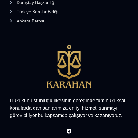
Danıştay Başkanlığı
Türkiye Barolar Birliği
Ankara Barosu
Hukukun üstünlüğü ilkesinin gereğinde tüm hukuksal
konularda danışanlarımıza en iyi hizmeti sunmayı
görev biliyor bu kapsamda çalışıyor ve kazanıyoruz.