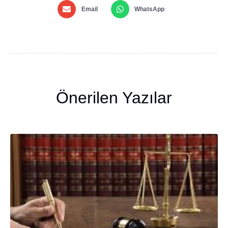
Email
WhatsApp
Önerilen Yazılar