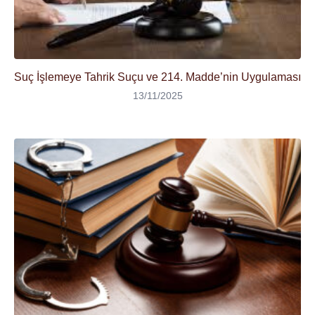
Suç İşlemeye Tahrik Suçu ve 214. Madde’nin Uygulaması
13/11/2025