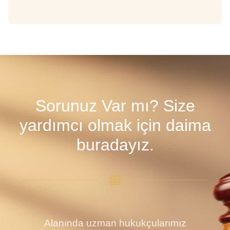
Sorunuz Var mı? Size
yardımcı olmak için daima
buradayız.
Alanında uzman hukukçularımız