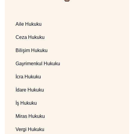
Aile Hukuku
Ceza Hukuku
Bilişim Hukuku
Gayrimenkul Hukuku
İcra Hukuku
İdare Hukuku
İş Hukuku
Miras Hukuku
Vergi Hukuku