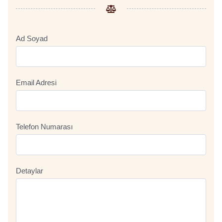
Ad Soyad
Email Adresi
Telefon Numarası
Detaylar