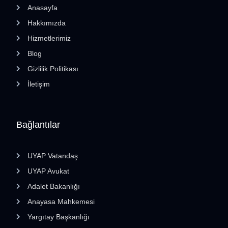
Anasayfa
Hakkımızda
Hizmetlerimiz
Blog
Gizlilik Politikası
İletişim
Bağlantılar
UYAP Vatandaş
UYAP Avukat
Adalet Bakanlığı
Anayasa Mahkemesi
Yargıtay Başkanlığı