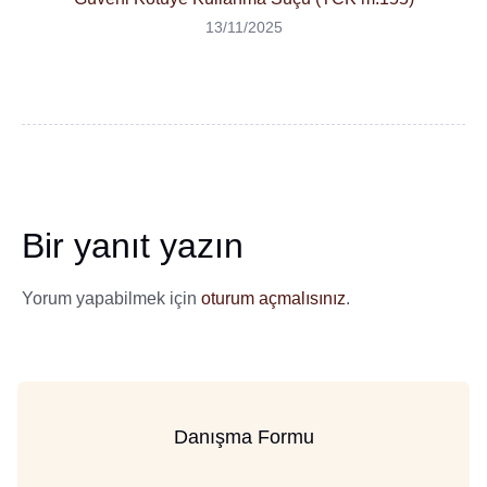
13/11/2025
Bir yanıt yazın
Yorum yapabilmek için
oturum açmalısınız
.
Danışma Formu