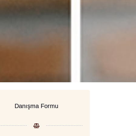
Danışma Formu