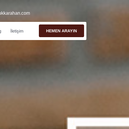
ukkarahan.com
g
İletişim
HEMEN ARAYIN