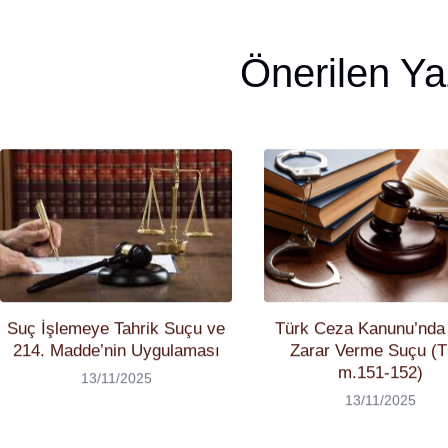
Önerilen Ya
Suç İşlemeye Tahrik Suçu ve
Türk Ceza Kanunu’nda
214. Madde’nin Uygulaması
Zarar Verme Suçu (
m.151-152)
13/11/2025
13/11/2025