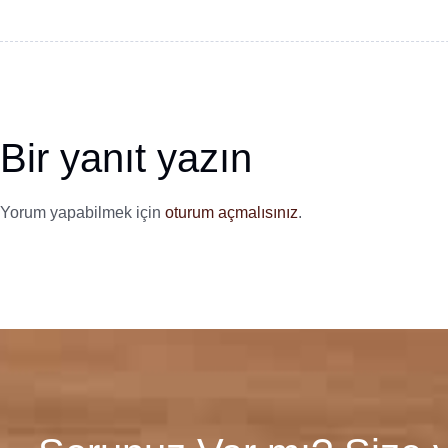
Bir yanıt yazın
Yorum yapabilmek için
oturum açmalısınız
.