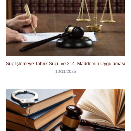
Suç İşlemeye Tahrik Suçu ve 214. Madde’nin Uygulaması
13/11/2025