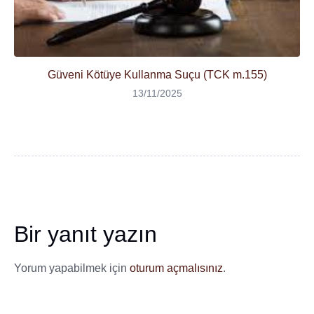
Güveni Kötüye Kullanma Suçu (TCK m.155)
13/11/2025
Bir yanıt yazın
Yorum yapabilmek için
oturum açmalısınız
.