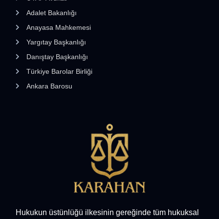
Adalet Bakanlığı
Anayasa Mahkemesi
Yargıtay Başkanlığı
Danıştay Başkanlığı
Türkiye Barolar Birliği
Ankara Barosu
Hukukun üstünlüğü ilkesinin gereğinde tüm hukuksal