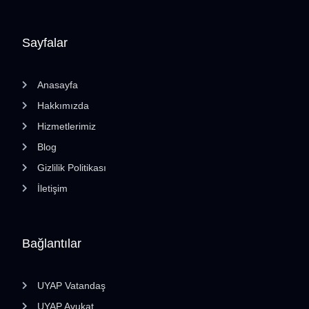
Sayfalar
Anasayfa
Hakkımızda
Hizmetlerimiz
Blog
Gizlilik Politikası
İletişim
Bağlantılar
UYAP Vatandaş
UYAP Avukat