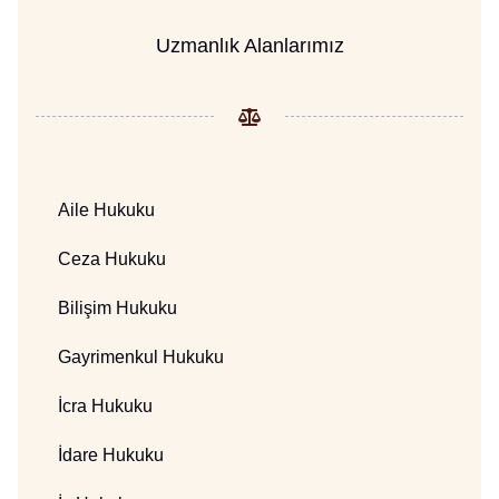
Uzmanlık Alanlarımız
Aile Hukuku
Ceza Hukuku
Bilişim Hukuku
Gayrimenkul Hukuku
İcra Hukuku
İdare Hukuku