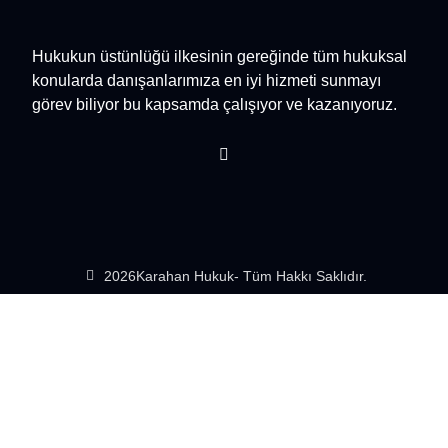
Hukukun üstünlüğü ilkesinin gereğinde tüm hukuksal
konularda danışanlarımıza en iyi hizmeti sunmayı
görev biliyor bu kapsamda çalışıyor ve kazanıyoruz.
2026
Karahan Hukuk
- Tüm Hakkı Saklıdır.