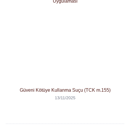
Güveni Kötüye Kullanma Suçu (TCK m.155)
13/11/2025