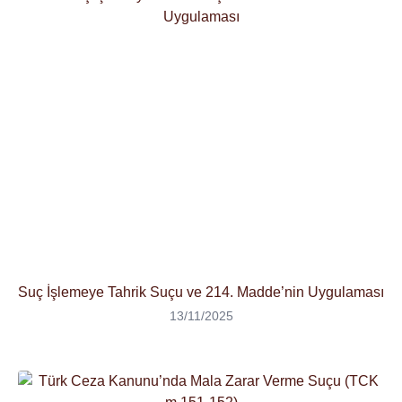
Suç İşlemeye Tahrik Suçu ve 214. Madde’nin Uygulaması
13/11/2025