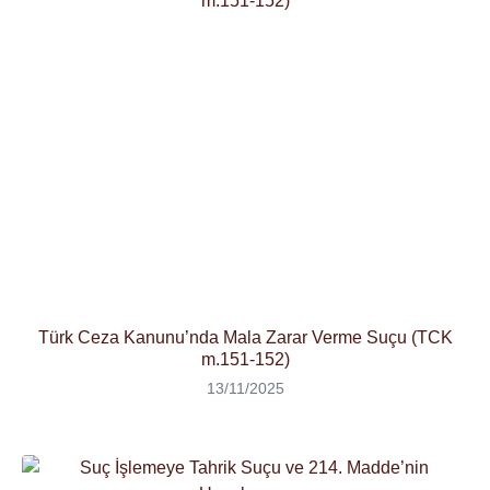
Türk Ceza Kanunu’nda Mala Zarar Verme Suçu (TCK
m.151-152)
13/11/2025