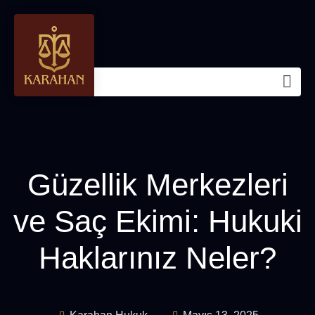
Güzellik Merkezleri
ve Saç Ekimi: Hukuki
Haklarınız Neler?