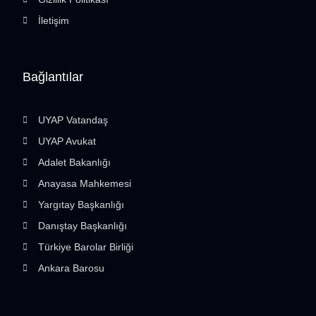
İletişim
Bağlantılar
UYAP Vatandaş
UYAP Avukat
Adalet Bakanlığı
Anayasa Mahkemesi
Yargıtay Başkanlığı
Danıştay Başkanlığı
Türkiye Barolar Birliği
Ankara Barosu