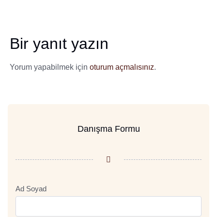
Bir yanıt yazın
Yorum yapabilmek için
oturum açmalısınız
.
Danışma Formu
Ad Soyad