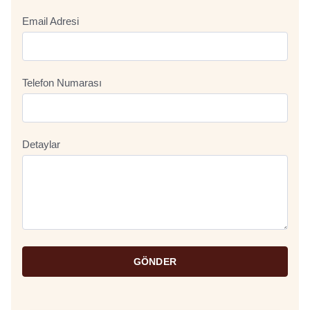
Email Adresi
Telefon Numarası
Detaylar
GÖNDER