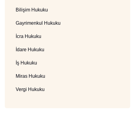
Bilişim Hukuku
Gayrimenkul Hukuku
İcra Hukuku
İdare Hukuku
İş Hukuku
Miras Hukuku
Vergi Hukuku