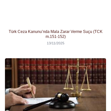
Türk Ceza Kanunu’nda Mala Zarar Verme Suçu (TCK
m.151-152)
13/11/2025