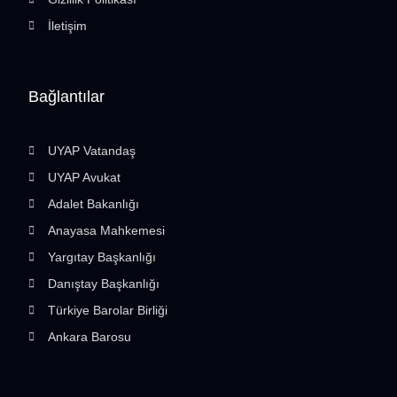
İletişim
Bağlantılar
UYAP Vatandaş
UYAP Avukat
Adalet Bakanlığı
Anayasa Mahkemesi
Yargıtay Başkanlığı
Danıştay Başkanlığı
Türkiye Barolar Birliği
Ankara Barosu