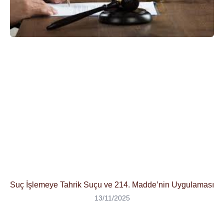
Suç İşlemeye Tahrik Suçu ve 214. Madde’nin Uygulaması
13/11/2025