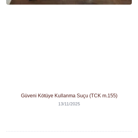
Güveni Kötüye Kullanma Suçu (TCK m.155)
13/11/2025