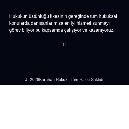
Hukukun üstünlüğü ilkesinin gereğinde tüm hukuksal
konularda danışanlarımıza en iyi hizmeti sunmayı
görev biliyor bu kapsamda çalışıyor ve kazanıyoruz.
2026
Karahan Hukuk
- Tüm Hakkı Saklıdır.