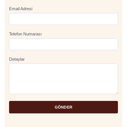
Email Adresi
Telefon Numarası
Detaylar
GÖNDER