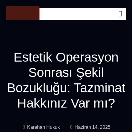
Estetik Operasyon
Sonrası Şekil
Bozukluğu: Tazminat
Hakkınız Var mı?
Karahan Hukuk
Haziran 14, 2025