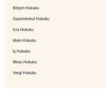
Bilişim Hukuku
Gayrimenkul Hukuku
İcra Hukuku
İdare Hukuku
İş Hukuku
Miras Hukuku
Vergi Hukuku