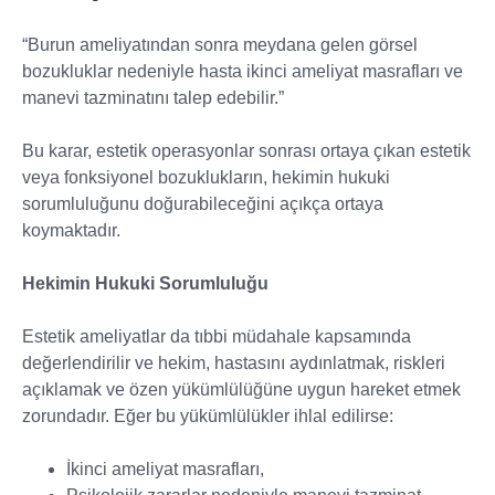
“Burun ameliyatından sonra meydana gelen görsel
bozukluklar nedeniyle hasta ikinci ameliyat masrafları ve
manevi tazminatını talep edebilir.”
Bu karar, estetik operasyonlar sonrası ortaya çıkan estetik
veya fonksiyonel bozuklukların, hekimin hukuki
sorumluluğunu doğurabileceğini açıkça ortaya
koymaktadır.
Hekimin Hukuki Sorumluluğu
Estetik ameliyatlar da tıbbi müdahale kapsamında
değerlendirilir ve hekim, hastasını aydınlatmak, riskleri
açıklamak ve özen yükümlülüğüne uygun hareket etmek
zorundadır. Eğer bu yükümlülükler ihlal edilirse:
İkinci ameliyat masrafları,