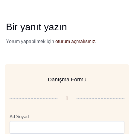
Bir yanıt yazın
Yorum yapabilmek için
oturum açmalısınız
.
Danışma Formu
Ad Soyad