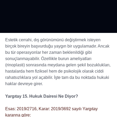
Estetik cerrahi, dış görünümünü değiştirmek isteyen
birçok bireyin başvurduğu yaygın bir uygulamadır. Ancak
bu tür operasyonlar her zaman beklenildiği gibi
sonuçlanmayabilir. Özellikle burun ameliyatları
(rinoplasti) sonrasında meydana gelen şekil bozuklukları,
hastalarda hem fiziksel hem de psikolojik olarak ciddi
rahatsızlıklara yol açabilir. İşte tam da bu noktada hukuki
haklar devreye girer.
Yargıtay 15. Hukuk Dairesi Ne Diyor?
Esas: 2019/2716, Karar: 2019/3692 sayılı Yargıtay
kararına göre: