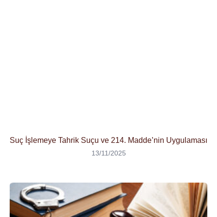
Suç İşlemeye Tahrik Suçu ve 214. Madde’nin Uygulaması
13/11/2025