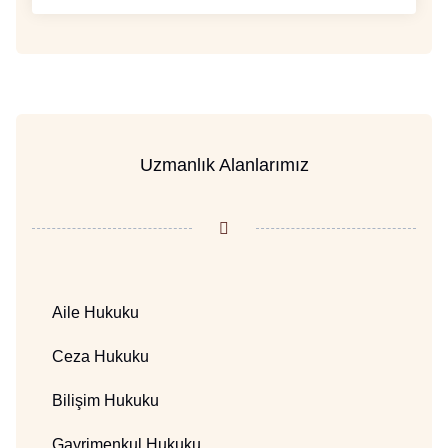
Uzmanlık Alanlarımız
Aile Hukuku
Ceza Hukuku
Bilişim Hukuku
Gayrimenkul Hukuku