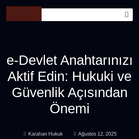
e-Devlet Anahtarınızı
Aktif Edin: Hukuki ve
Güvenlik Açısından
Önemi
Karahan Hukuk
Ağustos 12, 2025