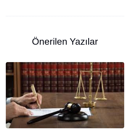
Önerilen Yazılar