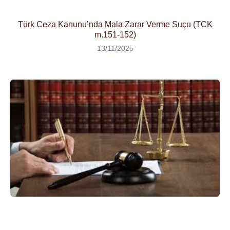
Türk Ceza Kanunu’nda Mala Zarar Verme Suçu (TCK
m.151-152)
13/11/2025