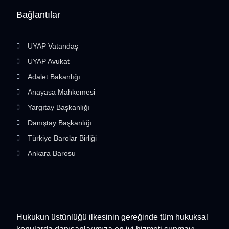
Bağlantılar
UYAP Vatandaş
UYAP Avukat
Adalet Bakanlığı
Anayasa Mahkemesi
Yargıtay Başkanlığı
Danıştay Başkanlığı
Türkiye Barolar Birliği
Ankara Barosu
Hukukun üstünlüğü ilkesinin gereğinde tüm hukuksal