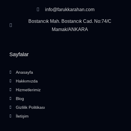
info@farukkarahan.com
Bostancık Mah. Bostancık Cad. No:74/C
Mamak/ANKARA
Sayfalar
Anasayfa
Hakkımızda
Hizmetlerimiz
Blog
Gizlilik Politikası
İletişim