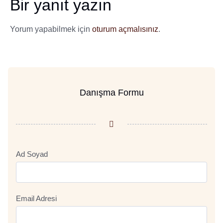
Bir yanıt yazın
Yorum yapabilmek için
oturum açmalısınız
.
Danışma Formu
Ad Soyad
Email Adresi