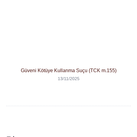
Güveni Kötüye Kullanma Suçu (TCK m.155)
13/11/2025