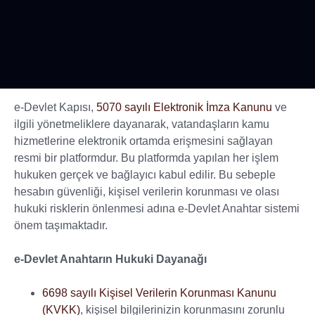
e-Devlet Kapısı,
5070 sayılı Elektronik İmza Kanunu
ve
ilgili yönetmeliklere dayanarak, vatandaşların kamu
hizmetlerine elektronik ortamda erişmesini sağlayan
resmi bir platformdur. Bu platformda yapılan her işlem
hukuken gerçek ve bağlayıcı kabul edilir. Bu sebeple
hesabın güvenliği, kişisel verilerin korunması ve olası
hukuki risklerin önlenmesi adına e-Devlet Anahtar sistemi
önem taşımaktadır.
e-Devlet Anahtarın Hukuki Dayanağı
6698 sayılı Kişisel Verilerin Korunması Kanunu
(KVKK)
, kişisel bilgilerinizin korunmasını zorunlu