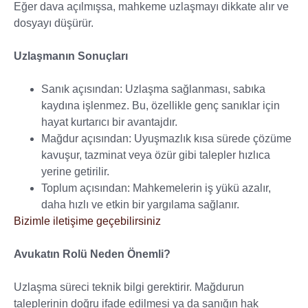
Eğer dava açılmışsa, mahkeme uzlaşmayı dikkate alır ve
dosyayı düşürür.
Uzlaşmanın Sonuçları
Sanık açısından: Uzlaşma sağlanması, sabıka
kaydına işlenmez. Bu, özellikle genç sanıklar için
hayat kurtarıcı bir avantajdır.
Mağdur açısından: Uyuşmazlık kısa sürede çözüme
kavuşur, tazminat veya özür gibi talepler hızlıca
yerine getirilir.
Toplum açısından: Mahkemelerin iş yükü azalır,
daha hızlı ve etkin bir yargılama sağlanır.
Bizimle iletişime geçebilirsiniz
Avukatın Rolü Neden Önemli?
Uzlaşma süreci teknik bilgi gerektirir. Mağdurun
taleplerinin doğru ifade edilmesi ya da sanığın hak