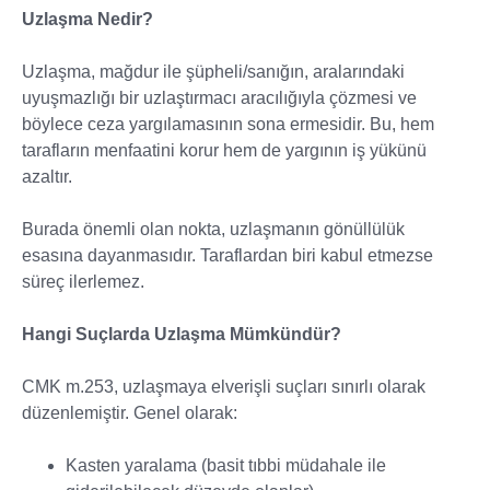
Uzlaşma Nedir?
Uzlaşma, mağdur ile şüpheli/sanığın, aralarındaki
uyuşmazlığı bir uzlaştırmacı aracılığıyla çözmesi ve
böylece ceza yargılamasının sona ermesidir. Bu, hem
tarafların menfaatini korur hem de yargının iş yükünü
azaltır.
Burada önemli olan nokta, uzlaşmanın gönüllülük
esasına dayanmasıdır. Taraflardan biri kabul etmezse
süreç ilerlemez.
Hangi Suçlarda Uzlaşma Mümkündür?
CMK m.253, uzlaşmaya elverişli suçları sınırlı olarak
düzenlemiştir. Genel olarak:
Kasten yaralama (basit tıbbi müdahale ile