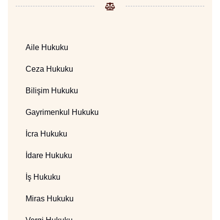
Aile Hukuku
Ceza Hukuku
Bilişim Hukuku
Gayrimenkul Hukuku
İcra Hukuku
İdare Hukuku
İş Hukuku
Miras Hukuku