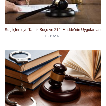
Suç İşlemeye Tahrik Suçu ve 214. Madde’nin Uygulaması
13/11/2025