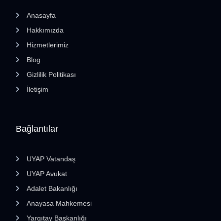
Anasayfa
Hakkımızda
Hizmetlerimiz
Blog
Gizlilik Politikası
İletişim
Bağlantılar
UYAP Vatandaş
UYAP Avukat
Adalet Bakanlığı
Anayasa Mahkemesi
Yargıtay Başkanlığı