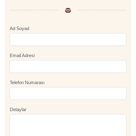
Ad Soyad
Email Adresi
Telefon Numarası
Detaylar