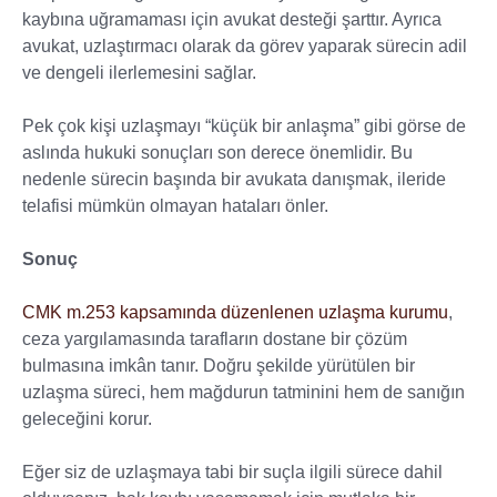
kaybına uğramaması için avukat desteği şarttır. Ayrıca
avukat, uzlaştırmacı olarak da görev yaparak sürecin adil
ve dengeli ilerlemesini sağlar.
Pek çok kişi uzlaşmayı “küçük bir anlaşma” gibi görse de
aslında hukuki sonuçları son derece önemlidir. Bu
nedenle sürecin başında bir avukata danışmak, ileride
telafisi mümkün olmayan hataları önler.
Sonuç
CMK m.253 kapsamında düzenlenen uzlaşma kurumu
,
ceza yargılamasında tarafların dostane bir çözüm
bulmasına imkân tanır. Doğru şekilde yürütülen bir
uzlaşma süreci, hem mağdurun tatminini hem de sanığın
geleceğini korur.
Eğer siz de uzlaşmaya tabi bir suçla ilgili sürece dahil