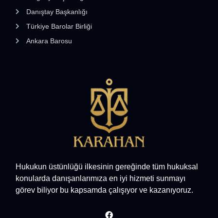
Danıştay Başkanlığı
Türkiye Barolar Birliği
Ankara Barosu
Hukukun üstünlüğü ilkesinin gereğinde tüm hukuksal
konularda danışanlarımıza en iyi hizmeti sunmayı
görev biliyor bu kapsamda çalışıyor ve kazanıyoruz.