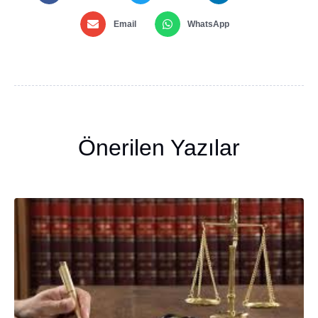
Email
WhatsApp
Önerilen Yazılar