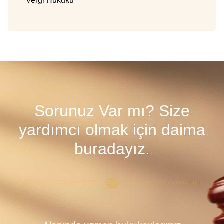
Vergi Hukuku
Sorunuz Var mı? Size
yardımcı olmak için daima
buradayız.