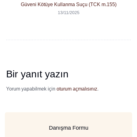
Güveni Kötüye Kullanma Suçu (TCK m.155)
13/11/2025
Bir yanıt yazın
Yorum yapabilmek için
oturum açmalısınız
.
Danışma Formu