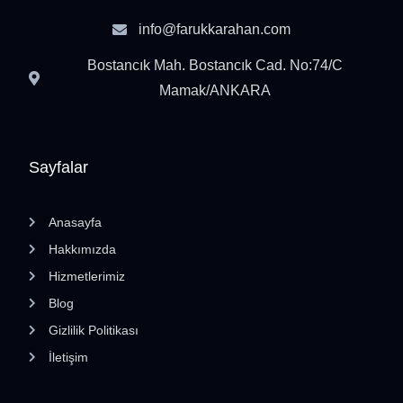
info@farukkarahan.com
Bostancık Mah. Bostancık Cad. No:74/C
Mamak/ANKARA
Sayfalar
Anasayfa
Hakkımızda
Hizmetlerimiz
Blog
Gizlilik Politikası
İletişim