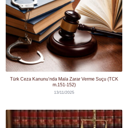
Türk Ceza Kanunu’nda Mala Zarar Verme Suçu (TCK
m.151-152)
13/11/2025