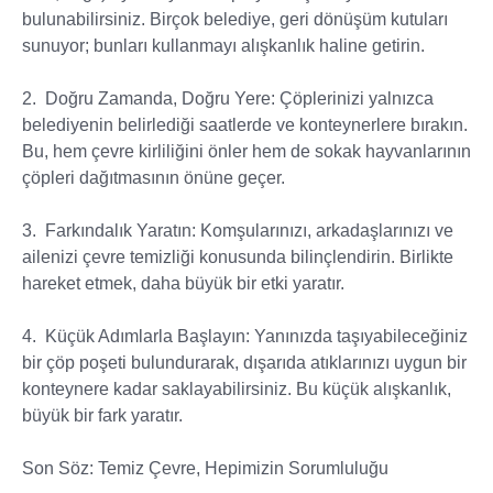
bulunabilirsiniz. Birçok belediye, geri dönüşüm kutuları
sunuyor; bunları kullanmayı alışkanlık haline getirin.
2. Doğru Zamanda, Doğru Yere: Çöplerinizi yalnızca
belediyenin belirlediği saatlerde ve konteynerlere bırakın.
Bu, hem çevre kirliliğini önler hem de sokak hayvanlarının
çöpleri dağıtmasının önüne geçer.
3. Farkındalık Yaratın: Komşularınızı, arkadaşlarınızı ve
ailenizi çevre temizliği konusunda bilinçlendirin. Birlikte
hareket etmek, daha büyük bir etki yaratır.
4. Küçük Adımlarla Başlayın: Yanınızda taşıyabileceğiniz
bir çöp poşeti bulundurarak, dışarıda atıklarınızı uygun bir
konteynere kadar saklayabilirsiniz. Bu küçük alışkanlık,
büyük bir fark yaratır.
Son Söz: Temiz Çevre, Hepimizin Sorumluluğu