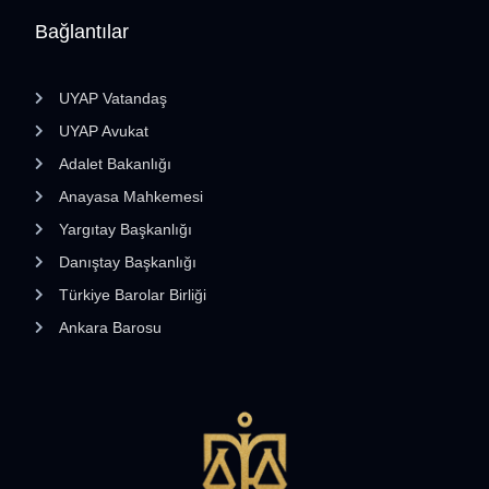
Bağlantılar
UYAP Vatandaş
UYAP Avukat
Adalet Bakanlığı
Anayasa Mahkemesi
Yargıtay Başkanlığı
Danıştay Başkanlığı
Türkiye Barolar Birliği
Ankara Barosu