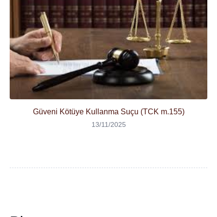
Güveni Kötüye Kullanma Suçu (TCK m.155)
13/11/2025