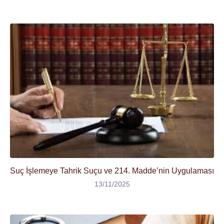
Suç İşlemeye Tahrik Suçu ve 214. Madde’nin Uygulaması
13/11/2025