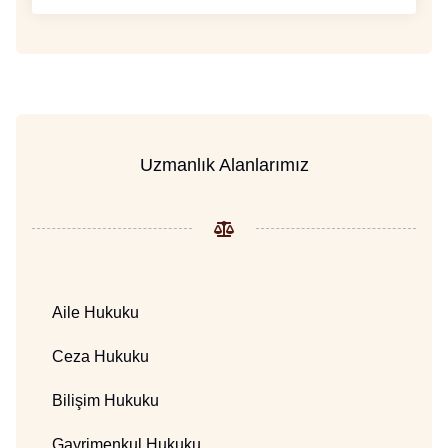
Uzmanlık Alanlarımız
Aile Hukuku
Ceza Hukuku
Bilişim Hukuku
Gayrimenkul Hukuku