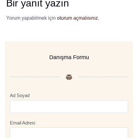
Bir yanıt yazın
Yorum yapabilmek için
oturum açmalısınız
.
Danışma Formu
Ad Soyad
Email Adresi