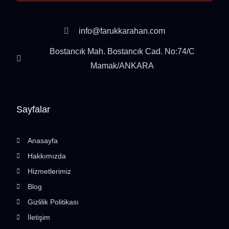
info@farukkarahan.com
Bostancık Mah. Bostancık Cad. No:74/C
Mamak/ANKARA
Sayfalar
Anasayfa
Hakkımızda
Hizmetlerimiz
Blog
Gizlilik Politikası
İletişim