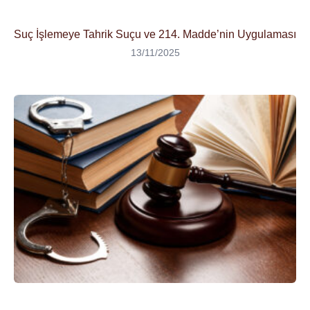
Suç İşlemeye Tahrik Suçu ve 214. Madde’nin Uygulaması
13/11/2025