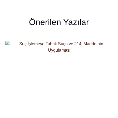
Önerilen Yazılar