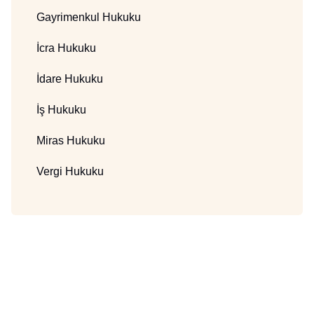
Gayrimenkul Hukuku
İcra Hukuku
İdare Hukuku
İş Hukuku
Miras Hukuku
Vergi Hukuku