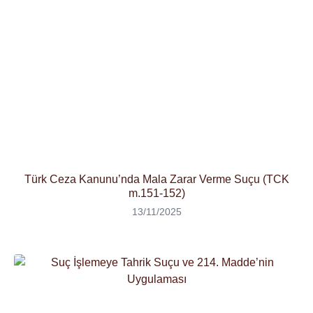
Türk Ceza Kanunu’nda Mala Zarar Verme Suçu (TCK
m.151-152)
13/11/2025