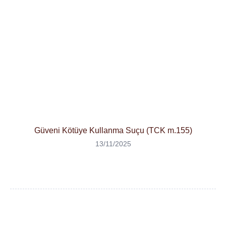
Güveni Kötüye Kullanma Suçu (TCK m.155)
13/11/2025