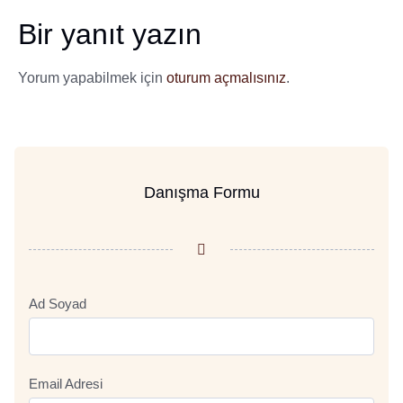
Bir yanıt yazın
Yorum yapabilmek için
oturum açmalısınız
.
Danışma Formu
Ad Soyad
Email Adresi