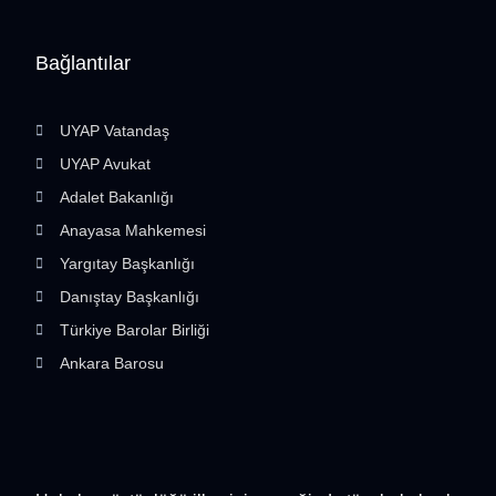
Bağlantılar
UYAP Vatandaş
UYAP Avukat
Adalet Bakanlığı
Anayasa Mahkemesi
Yargıtay Başkanlığı
Danıştay Başkanlığı
Türkiye Barolar Birliği
Ankara Barosu