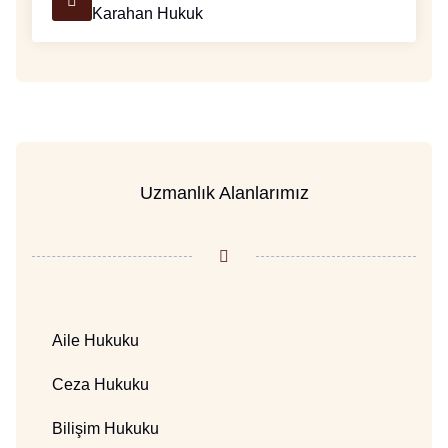
Karahan Hukuk
Uzmanlık Alanlarımız
Aile Hukuku
Ceza Hukuku
Bilişim Hukuku