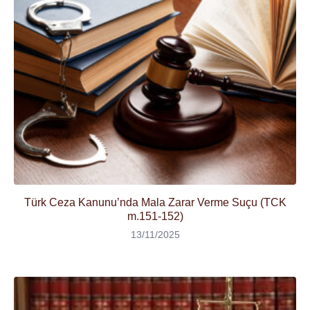
Türk Ceza Kanunu’nda Mala Zarar Verme Suçu (TCK
m.151-152)
13/11/2025