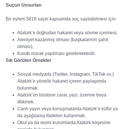
Suçun Unsurları
Bir eylem 5816 sayılı kapsamda suç sayılabilmesi için:
Atatürk’e doğrudan hakaret veya sövme içermesi,
Aleniyet kazanmış olması (başkalarının şahit
olması),
Kasıtlı olarak yapılması gerekmektedir.
Sık Görülen Örnekler
Sosyal medyada (Twitter, Instagram, TikTok vs.)
Atatürk’e yönelik hakaret içeren paylaşımda
bulunmak.
Atatürk’ün büstüne zarar, yazı, üzerine boya
dökmek.
Canlı yayın veya konuşmalarda Atatürk’e küfür ya
da aşağılama ifadeleri kullanmak.
Okul ya da resmi kurumlarda Atatürk köşesine