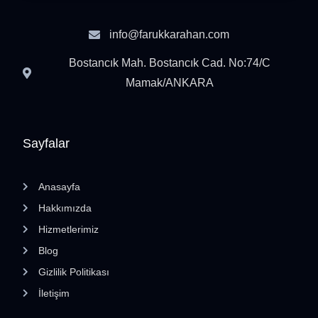
info@farukkarahan.com
Bostancık Mah. Bostancık Cad. No:74/C
Mamak/ANKARA
Sayfalar
Anasayfa
Hakkımızda
Hizmetlerimiz
Blog
Gizlilik Politikası
İletişim