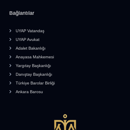
Bağlantılar
UYAP Vatandaş
UYAP Avukat
Adalet Bakanlığı
Anayasa Mahkemesi
Yargıtay Başkanlığı
Danıştay Başkanlığı
Türkiye Barolar Birliği
Ankara Barosu