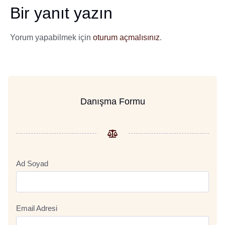
Bir yanıt yazın
Yorum yapabilmek için
oturum açmalısınız
.
Danışma Formu
Ad Soyad
Email Adresi