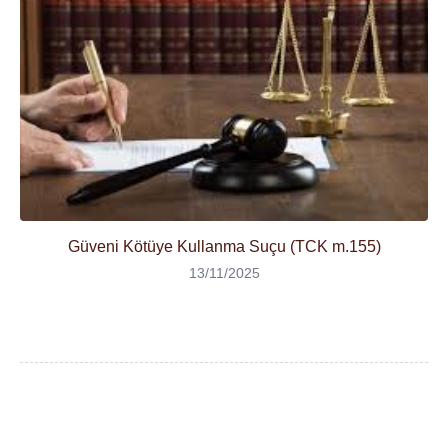
Güveni Kötüye Kullanma Suçu (TCK m.155)
13/11/2025