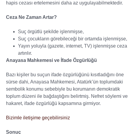
hapis cezası ertelemesini daha az uygulayabilmektedir.
Ceza Ne Zaman Artar?
Suç örgütlü şekilde işlenmişse,
Suç çocukların görebileceği bir ortamda işlenmişse,
Yayın yoluyla (gazete, internet, TV) işlenmişse ceza
artırılır.
Anayasa Mahkemesi ve İfade Özgürlüğü
Bazı kişiler bu suçun ifade özgürlüğünü kısıtladığını öne
sürse dahi, Anayasa Mahkemesi, Atatürk’ün toplumdaki
sembolik konumu sebebiyle bu korumanın demokratik
toplum düzeni ile bağdaştığını belirtmiş. Nefret söylemi ve
hakaret, ifade özgürlüğü kapsamına girmiyor.
Bizimle iletişime geçebilirsiniz
Sonuç