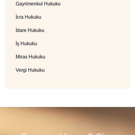
Gayrimenkul Hukuku
İcra Hukuku
İdare Hukuku
İş Hukuku
Miras Hukuku
Vergi Hukuku