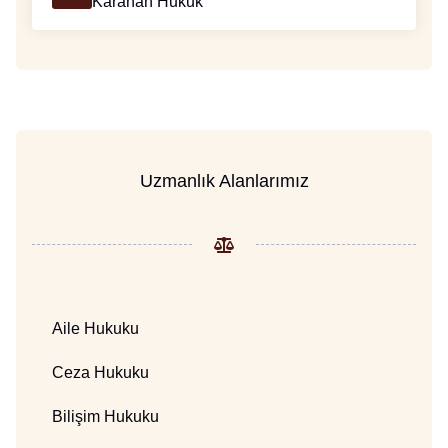
Karahan Hukuk
Uzmanlık Alanlarımız
Aile Hukuku
Ceza Hukuku
Bilişim Hukuku