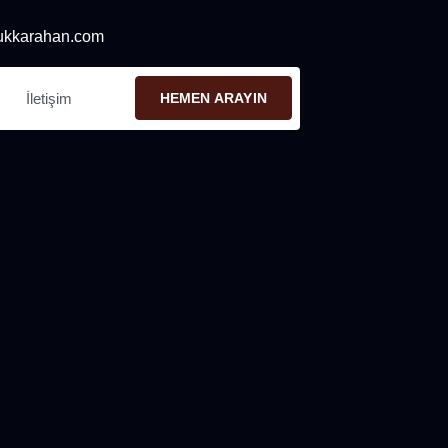
ukkarahan.com
İletişim
HEMEN ARAYIN