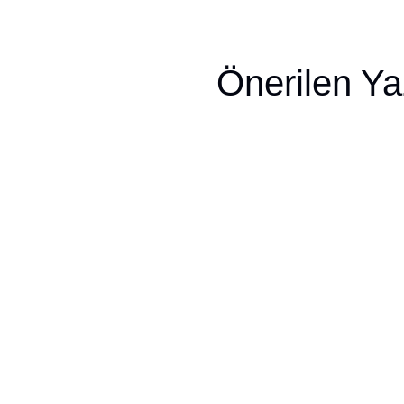
Önerilen Ya