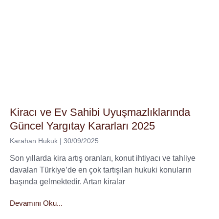
Kiracı ve Ev Sahibi Uyuşmazlıklarında
Güncel Yargıtay Kararları 2025
Karahan Hukuk
30/09/2025
Son yıllarda kira artış oranları, konut ihtiyacı ve tahliye
davaları Türkiye’de en çok tartışılan hukuki konuların
başında gelmektedir. Artan kiralar
Devamını Oku...