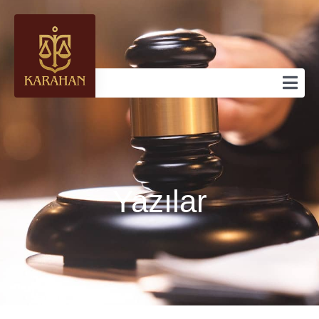
Yazılar