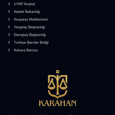
UYAP Avukat
Adalet Bakanlığı
Anayasa Mahkemesi
Yargıtay Başkanlığı
Danıştay Başkanlığı
Türkiye Barolar Birliği
Ankara Barosu