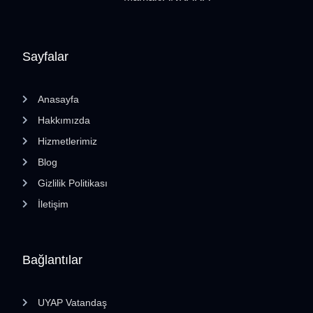
Sayfalar
Anasayfa
Hakkımızda
Hizmetlerimiz
Blog
Gizlilik Politikası
İletişim
Bağlantılar
UYAP Vatandaş