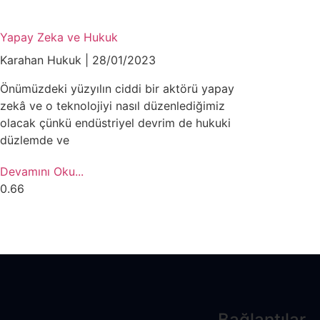
Yapay Zeka ve Hukuk
Karahan Hukuk
28/01/2023
Önümüzdeki yüzyılın ciddi bir aktörü yapay
zekâ ve o teknolojiyi nasıl düzenlediğimiz
olacak çünkü endüstriyel devrim de hukuki
düzlemde ve
Devamını Oku...
Bağlantılar