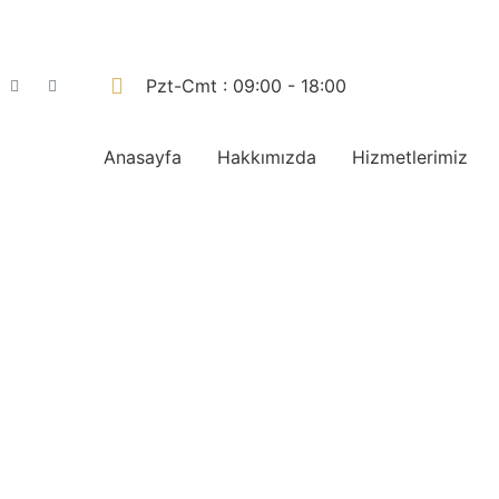
Pzt-Cmt : 09:00 - 18:00
Anasayfa
Hakkımızda
Hizmetlerimiz
Yaz