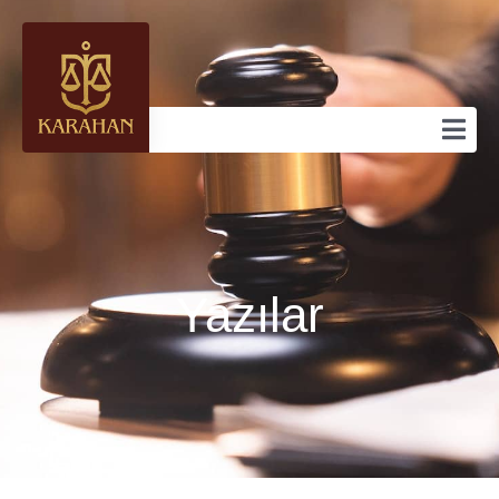
Yazılar