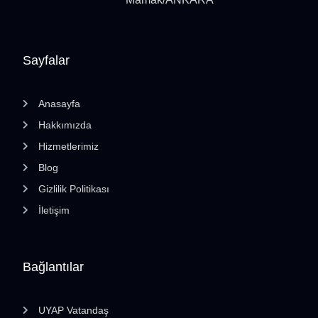
Sayfalar
Anasayfa
Hakkımızda
Hizmetlerimiz
Blog
Gizlilik Politikası
İletişim
Bağlantılar
UYAP Vatandaş