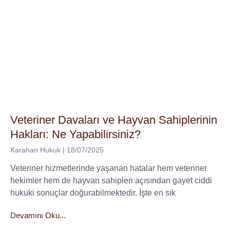
Veteriner Davaları ve Hayvan Sahiplerinin
Hakları: Ne Yapabilirsiniz?
Karahan Hukuk
18/07/2025
Veteriner hizmetlerinde yaşanan hatalar hem veteriner
hekimler hem de hayvan sahipleri açısından gayet ciddi
hukuki sonuçlar doğurabilmektedir. İşte en sık
Devamını Oku...