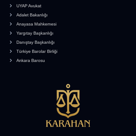
UYAP Avukat
Adalet Bakanlığı
Anayasa Mahkemesi
Yargıtay Başkanlığı
Danıştay Başkanlığı
Türkiye Barolar Birliği
Ankara Barosu