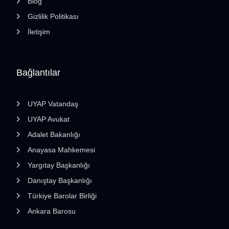
Blog
Gizlilik Politikası
İletişim
Bağlantılar
UYAP Vatandaş
UYAP Avukat
Adalet Bakanlığı
Anayasa Mahkemesi
Yargıtay Başkanlığı
Danıştay Başkanlığı
Türkiye Barolar Birliği
Ankara Barosu