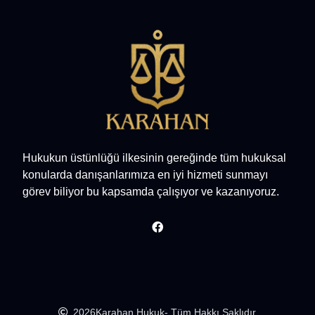
Hukukun üstünlüğü ilkesinin gereğinde tüm hukuksal
konularda danışanlarımıza en iyi hizmeti sunmayı
görev biliyor bu kapsamda çalışıyor ve kazanıyoruz.
2026
Karahan Hukuk
- Tüm Hakkı Saklıdır.