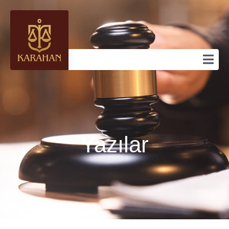
Yazılar