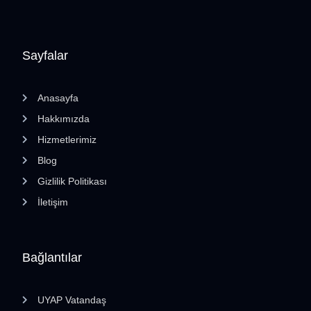
Sayfalar
Anasayfa
Hakkımızda
Hizmetlerimiz
Blog
Gizlilik Politikası
İletişim
Bağlantılar
UYAP Vatandaş