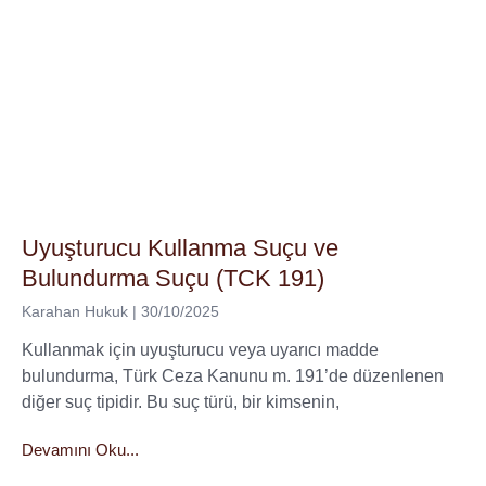
Uyuşturucu Kullanma Suçu ve
Bulundurma Suçu (TCK 191)
Karahan Hukuk
30/10/2025
Kullanmak için uyuşturucu veya uyarıcı madde
bulundurma, Türk Ceza Kanunu m. 191’de düzenlenen
diğer suç tipidir. Bu suç türü, bir kimsenin,
Devamını Oku...