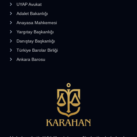
UYAP Avukat
Adalet Bakanlığı
Anayasa Mahkemesi
Yargıtay Başkanlığı
Danıştay Başkanlığı
Türkiye Barolar Birliği
Ankara Barosu