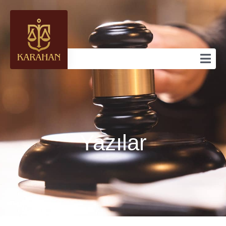
Yazılar