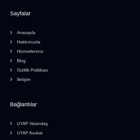
Sayfalar
Anasayfa
Hakkımızda
Hizmetlerimiz
Blog
Gizlilik Politikası
İletişim
Bağlantılar
UYAP Vatandaş
UYAP Avukat