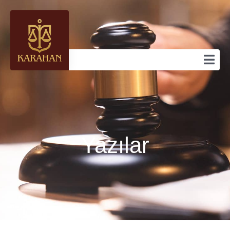
Yazılar