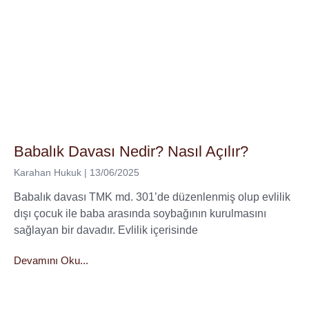
Babalık Davası Nedir? Nasıl Açılır?
Karahan Hukuk
13/06/2025
Babalık davası TMK md. 301’de düzenlenmiş olup evlilik
dışı çocuk ile baba arasında soybağının kurulmasını
sağlayan bir davadır. Evlilik içerisinde
Devamını Oku...