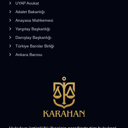
UYAP Avukat
Adalet Bakanlığı
Anayasa Mahkemesi
Yargıtay Başkanlığı
Danıştay Başkanlığı
Türkiye Barolar Birliği
Ankara Barosu