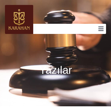
Yazılar