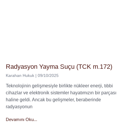
Radyasyon Yayma Suçu (TCK m.172)
Karahan Hukuk
09/10/2025
Teknolojinin gelişmesiyle birlikte nükleer enerji, tıbbi
cihazlar ve elektronik sistemler hayatımızın bir parçası
haline geldi. Ancak bu gelişmeler, beraberinde
radyasyonun
Devamını Oku...