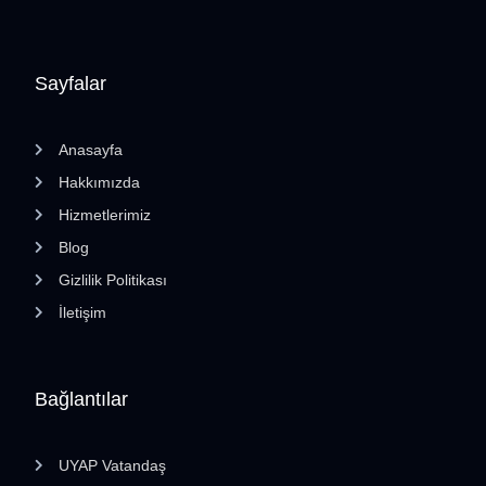
Sayfalar
Anasayfa
Hakkımızda
Hizmetlerimiz
Blog
Gizlilik Politikası
İletişim
Bağlantılar
UYAP Vatandaş