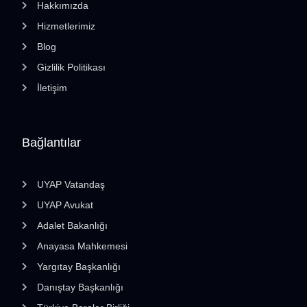
Hakkımızda
Hizmetlerimiz
Blog
Gizlilik Politikası
İletişim
Bağlantılar
UYAP Vatandaş
UYAP Avukat
Adalet Bakanlığı
Anayasa Mahkemesi
Yargıtay Başkanlığı
Danıştay Başkanlığı