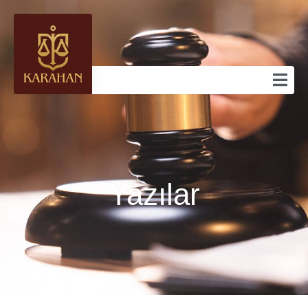
Yazılar