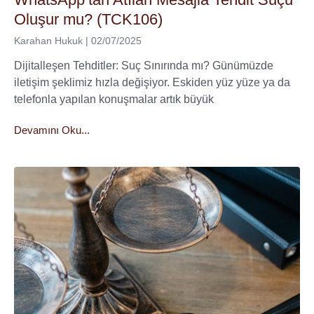
Oluşur mu? (TCK106)
Karahan Hukuk
02/07/2025
Dijitalleşen Tehditler: Suç Sınırında mı? Günümüzde
iletişim şeklimiz hızla değişiyor. Eskiden yüz yüze ya da
telefonla yapılan konuşmalar artık büyük
Devamını Oku...