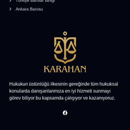
Türkiye Barolar Birliği
Ankara Barosu
Hukukun üstünlüğü ilkesinin gereğinde tüm hukuksal
konularda danışanlarımıza en iyi hizmeti sunmayı
görev biliyor bu kapsamda çalışıyor ve kazanıyoruz.